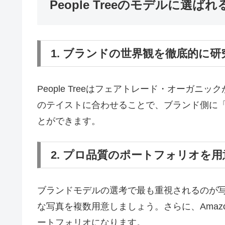
People Treeのモデルに選
1. ブランドの世界観を徹底的に研
People Treeはフェアトレード・オーガニック
のテイストに合わせることで、ブランド側に
とができます。
2. プロ品質のポートフォリオを
ブランドモデルの選考で最も重視されるのが
な写真を複数用意しましょう。さらに、Ama
ートフォリオになります。