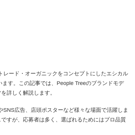
フェアトレード・オーガニックをコンセプトにしたエシカル
す。この記事では、People Treeのブランドモデ
ツを詳しく解説します。
やSNS広告、店頭ポスターなど様々な場面で活躍しま
スですが、応募者は多く、選ばれるためにはプロ品質