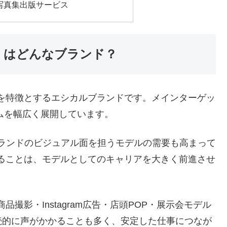
写真集出版サービス
リー）はどんなブランド？
ニックを特徴とするエシカルブランドです。メインターゲッ
テムを幅広く展開しています。
ブランドのビジュアル面を担うモデルの需要も高まって
用されることは、モデルとしてのキャリアを大きく前進させ
撮影・Instagram広告・店頭POP・展示会モデル
続的に声がかかることも多く、安定した仕事につなが