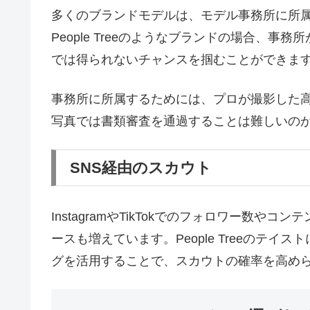
多くのブランドモデルは、モデル事務所に所
People Treeのようなブランドの場合、
では得られないチャンスを掴むことができま
事務所に所属するためには、プロが撮影した
写真では書類審査を通過することは難しいの
SNS経由のスカウト
InstagramやTikTokでのフォロワー数
ースも増えています。People Treeのテ
グを活用することで、スカウトの確率を高め