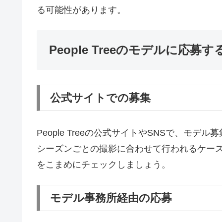
る可能性があります。
People Treeのモデルに応募
公式サイトでの募集
People Treeの公式サイトやSNSで、
シーズンごとの撮影に合わせて行われるケー
をこまめにチェックしましょう。
モデル事務所経由の応募