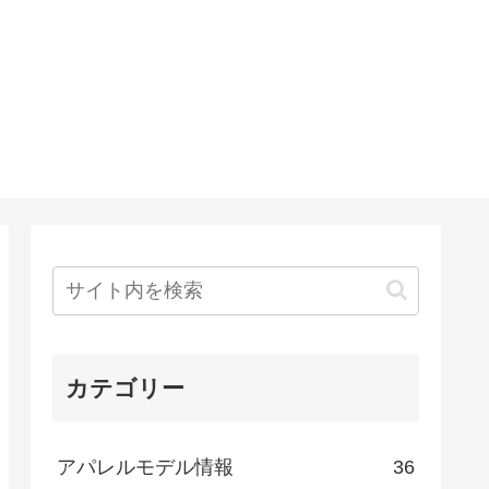
カテゴリー
アパレルモデル情報
36