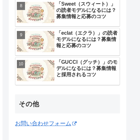
「Sweet（スウィート）」
の読者モデルになるには？
募集情報と応募のコツ
「eclat（エクラ）」の読者
モデルになるには？募集情
報と応募のコツ
「GUCCI（グッチ）」のモ
デルになるには？募集情報
と採用されるコツ
その他
お問い合わせフォーム