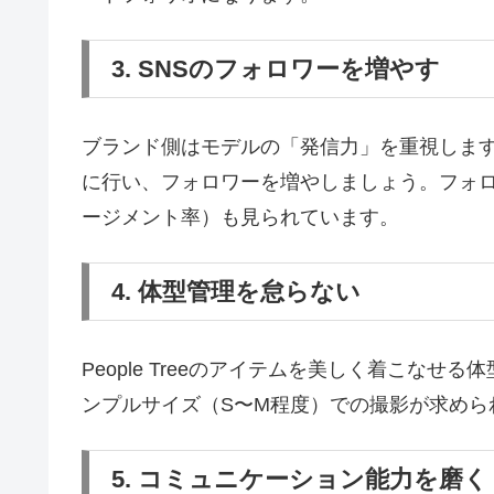
3. SNSのフォロワーを増やす
ブランド側はモデルの「発信力」を重視しま
に行い、フォロワーを増やしましょう。フォ
ージメント率）も見られています。
4. 体型管理を怠らない
People Treeのアイテムを美しく着こな
ンプルサイズ（S〜M程度）での撮影が求めら
5. コミュニケーション能力を磨く