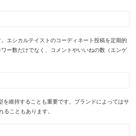
す。エシカルテイストのコーディネート投稿を定期的
ロワー数だけでなく、コメントやいいねの数（エンゲ
せる体型を維持することも重要です。ブランドによってはサ
れることもあります。