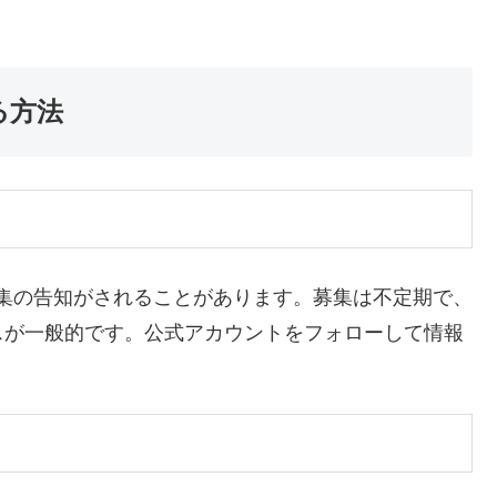
する方法
モデル募集の告知がされることがあります。募集は不定期で、
スが一般的です。公式アカウントをフォローして情報