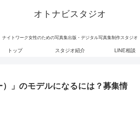
オトナビスタジオ
ナイトワーク女性のための写真集出版・デジタル写真集制作スタジオ
トップ
スタジオ紹介
LINE相談
ルツリー）」のモデルになるには？募集情