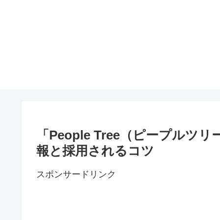
「People Tree（ピープ
報と採用されるコツ
スポンサードリンク