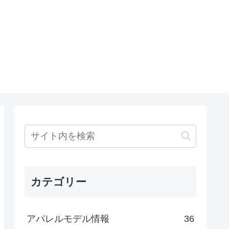
カテゴリー
アパレルモデル情報
36