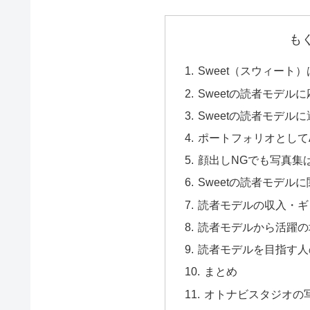
も
Sweet（スウィート
Sweetの読者モデル
Sweetの読者モデル
ポートフォリオとしてA
顔出しNGでも写真集
Sweetの読者モデル
読者モデルの収入・ギ
読者モデルから活躍の
読者モデルを目指す人
まとめ
オトナビスタジオの