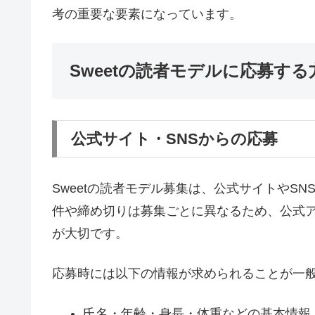
考の重要な要素になっています。
Sweetの読者モデルに応募する
公式サイト・SNSからの応募
Sweetの読者モデル募集は、公式サイトやSNS
件や締め切りは募集ごとに異なるため、公式
が大切です。
応募時には以下の情報が求められることが一
氏名・年齢・身長・体重などの基本情報