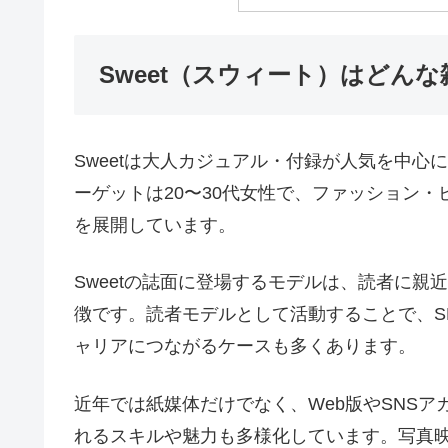
Sweet（スウィート）はどんな
Sweetは大人カジュアル・付録が人気を中
ーゲットは20〜30代女性で、ファッション
を展開しています。
Sweetの誌面に登場するモデルは、読者に
徴です。読者モデルとして活動することで、S
ャリアにつながるケースも多くあります。
近年では紙媒体だけでなく、Web版やSNS
れるスキルや魅力も多様化しています。写真映