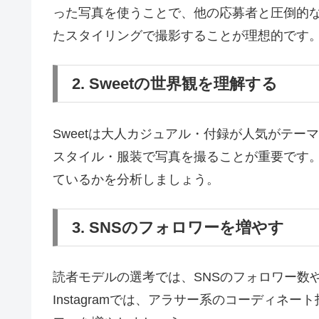
った写真を使うことで、他の応募者と圧倒的な
たスタイリングで撮影することが理想的です
2. Sweetの世界観を理解する
Sweetは大人カジュアル・付録が人気がテ
スタイル・服装で写真を撮ることが重要です
ているかを分析しましょう。
3. SNSのフォロワーを増やす
読者モデルの選考では、SNSのフォロワー数
Instagramでは、アラサー系のコーディ