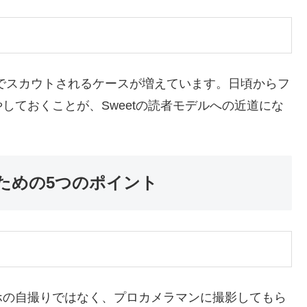
きっかけでスカウトされるケースが増えています。日頃からフ
しておくことが、Sweetの読者モデルへの近道にな
るための5つのポイント
ホの自撮りではなく、プロカメラマンに撮影してもら