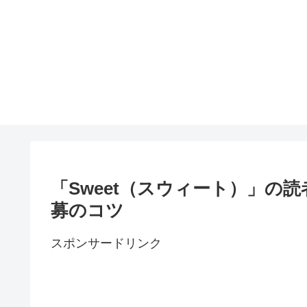
「Sweet（スウィート）」の
募のコツ
スポンサードリンク