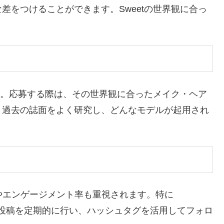
差をつけることができます。Sweetの世界観に合っ
。
ーマ。応募する際は、その世界観に合ったメイク・ヘア
。過去の誌面をよく研究し、どんなモデルが起用され
やエンゲージメント率も重視されます。特に
ネート投稿を定期的に行い、ハッシュタグを活用してフォロ