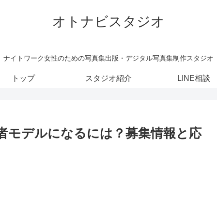
オトナビスタジオ
ナイトワーク女性のための写真集出版・デジタル写真集制作スタジオ
トップ
スタジオ紹介
LINE相談
読者モデルになるには？募集情報と応