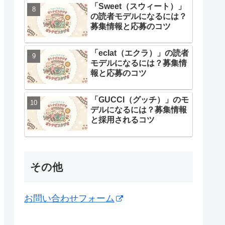
「Sweet（スウィート）」
の読者モデルになるには？
募集情報と応募のコツ
「eclat（エクラ）」の読者
モデルになるには？募集情
報と応募のコツ
「GUCCI（グッチ）」のモ
デルになるには？募集情報
と採用されるコツ
その他
お問い合わせフォーム