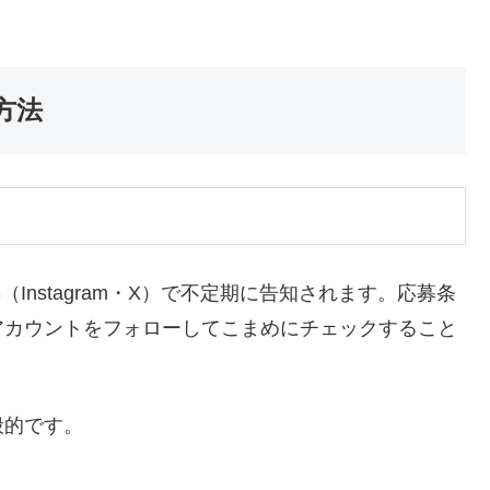
方法
（Instagram・X）で不定期に告知されます。応募条
アカウントをフォローしてこまめにチェックすること
般的です。