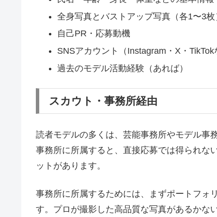
全身写真とバストアップ写真（各1〜3枚
自己PR・応募動機
SNSアカウント（Instagram・X・TikTo
過去のモデル活動経験（あれば）
スカウト・事務所経由
読者モデルの多くは、芸能事務所やモデル事務
事務所に所属すると、直接応募では得られな
ットがあります。
事務所に所属するためには、まずポートフォ
す。プロが撮影した高品質な写真があるかな