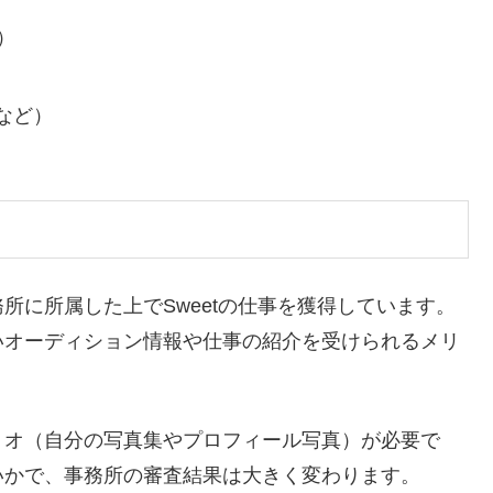
）
kなど）
所に所属した上でSweetの仕事を獲得しています。
いオーディション情報や仕事の紹介を受けられるメリ
リオ（自分の写真集やプロフィール写真）が必要で
いかで、事務所の審査結果は大きく変わります。