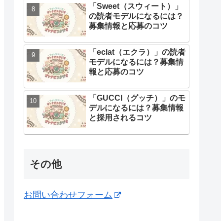
「Sweet（スウィート）」
の読者モデルになるには？
募集情報と応募のコツ
「eclat（エクラ）」の読者
モデルになるには？募集情
報と応募のコツ
「GUCCI（グッチ）」のモ
デルになるには？募集情報
と採用されるコツ
その他
お問い合わせフォーム