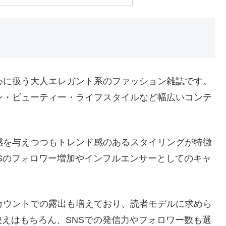
中心に扱う大人エレガント系のファッション雑誌です。
ン・ビューティー・ライフスタイルなど幅広いコンテ
近感を与えつつもトレンド感のあるスタイリングが特徴
Sのフォロワー増加やインフルエンサーとしてのキャ
アカウントでの露出も増えており、読者モデルに求めら
えはもちろん、SNSでの発信力やフォロワー数も選