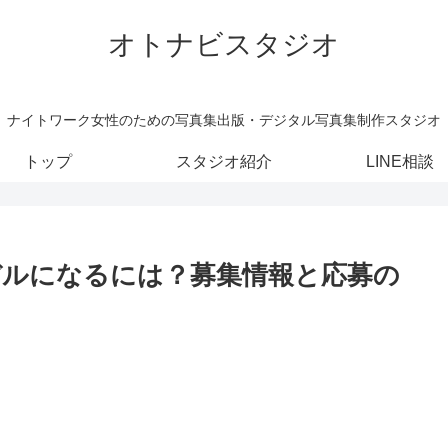
オトナビスタジオ
ナイトワーク女性のための写真集出版・デジタル写真集制作スタジオ
トップ
スタジオ紹介
LINE相談
モデルになるには？募集情報と応募の