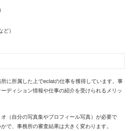
）
kなど）
に所属した上でeclatの仕事を獲得しています。事
オーディション情報や仕事の紹介を受けられるメリッ
リオ（自分の写真集やプロフィール写真）が必要で
いかで、事務所の審査結果は大きく変わります。