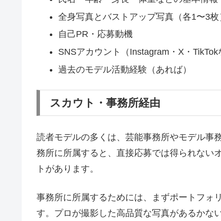
全身写真とバストアップ写真（各1〜3枚
自己PR・応募動機
SNSアカウント（Instagram・X・TikTo
過去のモデル活動経験（あれば）
スカウト・事務所経由
読者モデルの多くは、芸能事務所やモデル事務所
務所に所属すると、直接応募では得られない
トがあります。
事務所に所属するためには、まずポートフォ
す。プロが撮影した高品質な写真があるかな