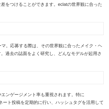
をつけることができます。eclatの世界観に合った
テーマ。応募する際は、その世界観に合ったメイク・ヘ
す。過去の誌面をよく研究し、どんなモデルが起用さ
やエンゲージメント率も重視されます。特に
ーディネート投稿を定期的に行い、ハッシュタグを活用して