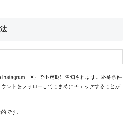
方法
（Instagram・X）で不定期に告知されます。応募条件
カウントをフォローしてこまめにチェックすることが
般的です。