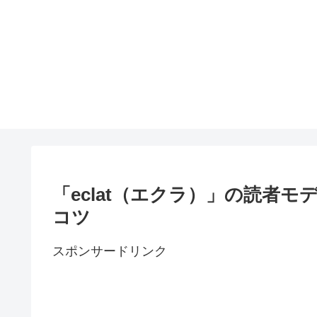
「eclat（エクラ）」の読者
コツ
スポンサードリンク