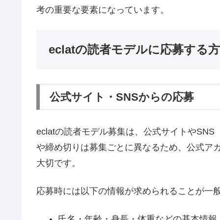
考の重要な要素になっています。
eclatの読者モデルに応募する
公式サイト・SNSからの応募
eclatの読者モデル募集は、公式サイトやSNS
や締め切りは募集ごとに異なるため、公式ア
大切です。
応募時には以下の情報が求められることが一
氏名・年齢・身長・体重などの基本情報