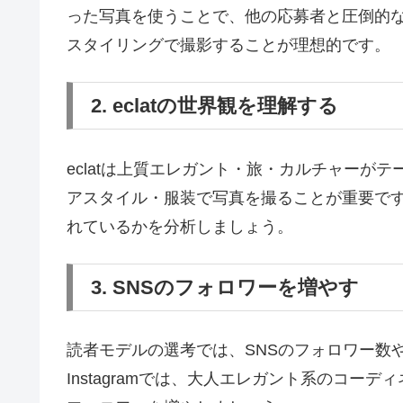
った写真を使うことで、他の応募者と圧倒的な差
スタイリングで撮影することが理想的です。
2. eclatの世界観を理解する
eclatは上質エレガント・旅・カルチャーが
アスタイル・服装で写真を撮ることが重要で
れているかを分析しましょう。
3. SNSのフォロワーを増やす
読者モデルの選考では、SNSのフォロワー数
Instagramでは、大人エレガント系のコ