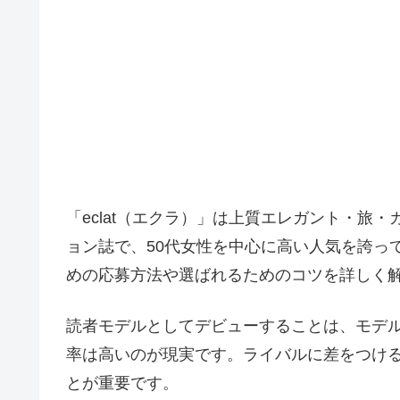
「eclat（エクラ）」は上質エレガント・旅
ョン誌で、50代女性を中心に高い人気を誇って
めの応募方法や選ばれるためのコツを詳しく
読者モデルとしてデビューすることは、モデ
率は高いのが現実です。ライバルに差をつけ
とが重要です。