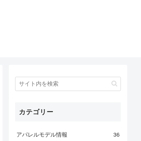
カテゴリー
アパレルモデル情報
36