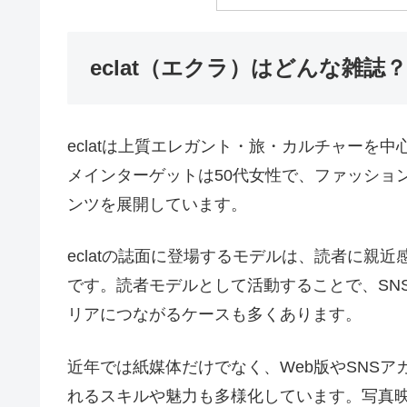
eclat（エクラ）はどんな雑誌？
eclatは上質エレガント・旅・カルチャーを
メインターゲットは50代女性で、ファッショ
ンツを展開しています。
eclatの誌面に登場するモデルは、読者に親
です。読者モデルとして活動することで、SN
リアにつながるケースも多くあります。
近年では紙媒体だけでなく、Web版やSNS
れるスキルや魅力も多様化しています。写真映