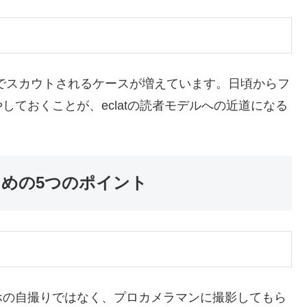
きっかけでスカウトされるケースが増えています。日頃からフ
ておくことが、eclatの読者モデルへの近道になる
ための5つのポイント
ホの自撮りではなく、プロカメラマンに撮影してもら