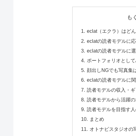
も
eclat（エクラ）はど
eclatの読者モデルに
eclatの読者モデル
ポートフォリオとしてA
顔出しNGでも写真集
eclatの読者モデル
読者モデルの収入・ギ
読者モデルから活躍の
読者モデルを目指す人
まとめ
オトナビスタジオの