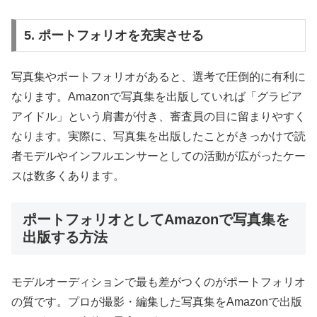
5. ポートフォリオを充実させる
写真集やポートフォリオがあると、選考で圧倒的に有利に
なります。Amazonで写真集を出版していれば「グラビア
アイドル」という肩書が付き、審査員の目に留まりやすく
なります。実際に、写真集を出版したことがきっかけで読
者モデルやインフルエンサーとしての活動が広がったケー
スは数多くあります。
ポートフォリオとしてAmazonで写真集を
出版する方法
モデルオーディションで最も差がつくのがポートフォリオ
の質です。プロが撮影・編集した写真集をAmazonで出版