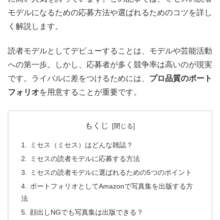
モデルになるための応募方法や選ばれるためのコツを詳し
く解説します。
読者モデルとしてデビューすることは、モデルや芸能活動
への第一歩。しかし、応募者が多く競争率は高いのが現実
です。ライバルに差をつけるためには、
プロ品質のポート
フォリオ
を用意することが重要です。
もくじ
ミセス（ミセス）はどんな雑誌？
ミセスの読者モデルに応募する方法
ミセスの読者モデルに選ばれるための5つのポイント
ポートフォリオとしてAmazonで写真集を出版する方
法
顔出しNGでも写真集は出版できる？