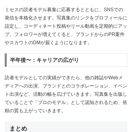
ミセスの読者モデル募集に応募するとともに、SNSでの
発信を本格化させます。写真集のリンクをプロフィールに
設定し、コーディネート投稿やリール動画を定期的にアッ
プ。フォロワーが増えてくると、ブランドからのPR案件
やスカウトのDMが届くようになります。
半年後〜：キャリアの広がり
読者モデルとしての実績ができたら、他の雑誌やWebメ
ディアへの出演、ブランドとのコラボレーション、イベン
ト出演など、活動の幅を広げていきます。写真集を出版し
ていることで「プロのモデル」として認知されるため、依
頼の質も上がっていきます。
まとめ