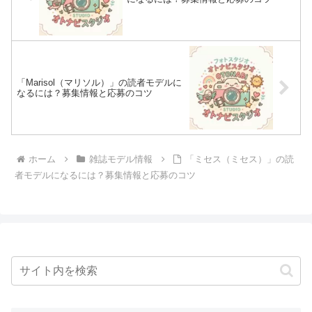
「Marisol（マリソル）」の読者モデルに
なるには？募集情報と応募のコツ
ホーム
雑誌モデル情報
「ミセス（ミセス）」の読
者モデルになるには？募集情報と応募のコツ