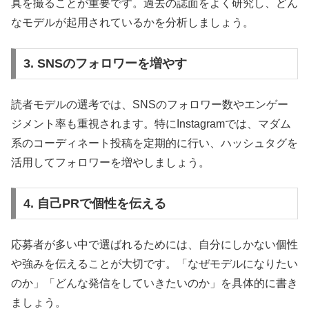
真を撮ることが重要です。過去の誌面をよく研究し、どん
なモデルが起用されているかを分析しましょう。
3. SNSのフォロワーを増やす
読者モデルの選考では、SNSのフォロワー数やエンゲー
ジメント率も重視されます。特にInstagramでは、マダム
系のコーディネート投稿を定期的に行い、ハッシュタグを
活用してフォロワーを増やしましょう。
4. 自己PRで個性を伝える
応募者が多い中で選ばれるためには、自分にしかない個性
や強みを伝えることが大切です。「なぜモデルになりたい
のか」「どんな発信をしていきたいのか」を具体的に書き
ましょう。