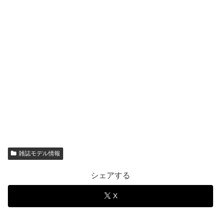
雑誌モデル情報
シェアする
X