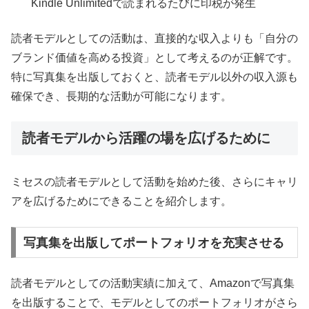
Kindle Unlimitedで読まれるたびに印税が発生
読者モデルとしての活動は、直接的な収入よりも「自分の
ブランド価値を高める投資」として考えるのが正解です。
特に写真集を出版しておくと、読者モデル以外の収入源も
確保でき、長期的な活動が可能になります。
読者モデルから活躍の場を広げるために
ミセスの読者モデルとして活動を始めた後、さらにキャリ
アを広げるためにできることを紹介します。
写真集を出版してポートフォリオを充実させる
読者モデルとしての活動実績に加えて、Amazonで写真集
を出版することで、モデルとしてのポートフォリオがさら