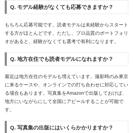
Q. モデル経験がなくても応募できますか？
もちろん応募可能です。読者モデルは未経験からスタート
する方がほとんどです。ただし、プロ品質のポートフォリ
オがあると、経験がなくても選考で有利になります。
Q. 地方在住でも読者モデルになれますか？
最近は地方在住のモデルも増えています。撮影時のみ東京
に来るケースや、オンラインでの打ち合わせに対応してい
る場合もあります。写真集をAmazonで出版しておけば、
地方にいながらにして全国にアピールすることが可能で
す。
Q. 写真集の出版にはいくらかかりますか？