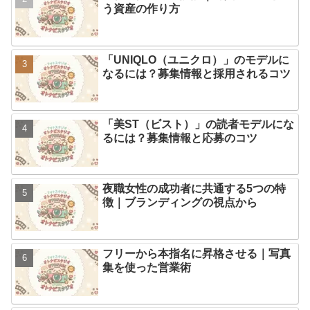
う資産の作り方
「UNIQLO（ユニクロ）」のモデルに
なるには？募集情報と採用されるコツ
「美ST（ビスト）」の読者モデルにな
るには？募集情報と応募のコツ
夜職女性の成功者に共通する5つの特
徴｜ブランディングの視点から
フリーから本指名に昇格させる｜写真
集を使った営業術