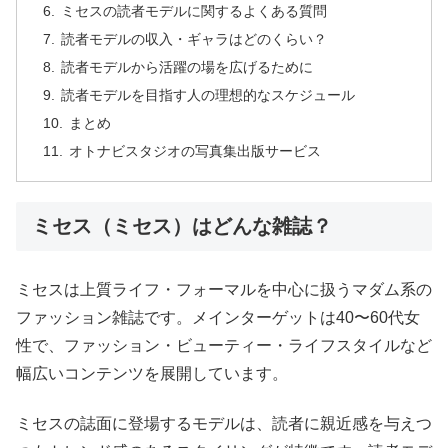
ミセスの読者モデルに関するよくある質問
読者モデルの収入・ギャラはどのくらい？
読者モデルから活躍の場を広げるために
読者モデルを目指す人の理想的なスケジュール
まとめ
オトナビスタジオの写真集出版サービス
ミセス（ミセス）はどんな雑誌？
ミセスは上質ライフ・フォーマルを中心に扱うマダム系の
ファッション雑誌です。メインターゲットは40〜60代女
性で、ファッション・ビューティー・ライフスタイルなど
幅広いコンテンツを展開しています。
ミセスの誌面に登場するモデルは、読者に親近感を与えつ