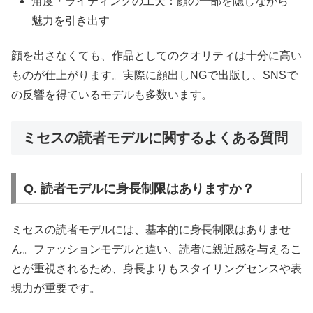
角度・ライティングの工夫：顔の一部を隠しながら
魅力を引き出す
顔を出さなくても、作品としてのクオリティは十分に高い
ものが仕上がります。実際に顔出しNGで出版し、SNSで
の反響を得ているモデルも多数います。
ミセスの読者モデルに関するよくある質問
Q. 読者モデルに身長制限はありますか？
ミセスの読者モデルには、基本的に身長制限はありませ
ん。ファッションモデルと違い、読者に親近感を与えるこ
とが重視されるため、身長よりもスタイリングセンスや表
現力が重要です。