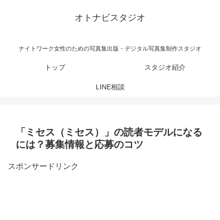
オトナビスタジオ
ナイトワーク女性のための写真集出版・デジタル写真集制作スタジオ
トップ
スタジオ紹介
LINE相談
「ミセス（ミセス）」の読者モデルになる
には？募集情報と応募のコツ
スポンサードリンク