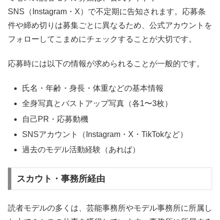
SNS（Instagram・X）で不定期に告知されます。応募条
件や締め切りは募集ごとに異なるため、公式アカウントを
フォローしてこまめにチェックすることが大切です。
応募時には以下の情報が求められることが一般的です。
氏名・年齢・身長・体重などの基本情報
全身写真とバストアップ写真（各1〜3枚）
自己PR・応募動機
SNSアカウント（Instagram・X・TikTokなど）
過去のモデル活動経験（あれば）
スカウト・事務所経由
読者モデルの多くは、芸能事務所やモデル事務所に所属し