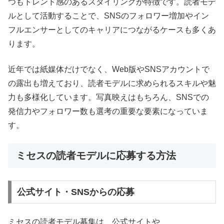
つもトレンド感のあるスタイリングが特徴です。読者モデ
ルとして活動することで、SNSのフォロワー増加やイン
フルエンサーとしてのキャリアにつながるケースも多くあ
ります。
近年では紙媒体だけでなく、Web版やSNSアカウントで
の露出も増えており、読者モデルに求められるスキルや魅
力も多様化しています。写真映えはもちろん、SNSでの
発信力やフォロワー数も選考の重要な要素になっていま
す。
ミセスの読者モデルに応募する方法
公式サイト・SNSからの応募
ミセスの読者モデル募集は、公式サイトや