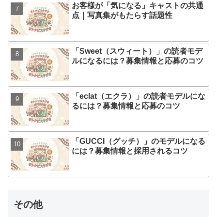
お客様が「気になる」キャストの共通
点｜写真集がもたらす話題性
「Sweet（スウィート）」の読者モデ
ルになるには？募集情報と応募のコツ
「eclat（エクラ）」の読者モデルにな
るには？募集情報と応募のコツ
「GUCCI（グッチ）」のモデルになる
には？募集情報と採用されるコツ
その他