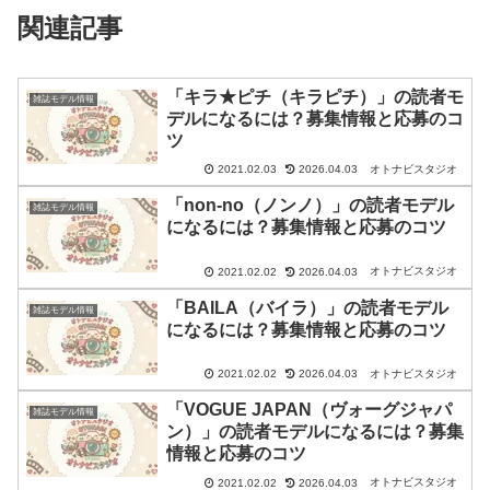
関連記事
「キラ★ピチ（キラピチ）」の読者モ
雑誌モデル情報
デルになるには？募集情報と応募のコ
ツ
オトナビスタジオ
2021.02.03
2026.04.03
「non-no（ノンノ）」の読者モデル
雑誌モデル情報
になるには？募集情報と応募のコツ
オトナビスタジオ
2021.02.02
2026.04.03
「BAILA（バイラ）」の読者モデル
雑誌モデル情報
になるには？募集情報と応募のコツ
オトナビスタジオ
2021.02.02
2026.04.03
「VOGUE JAPAN（ヴォーグジャパ
雑誌モデル情報
ン）」の読者モデルになるには？募集
情報と応募のコツ
オトナビスタジオ
2021.02.02
2026.04.03