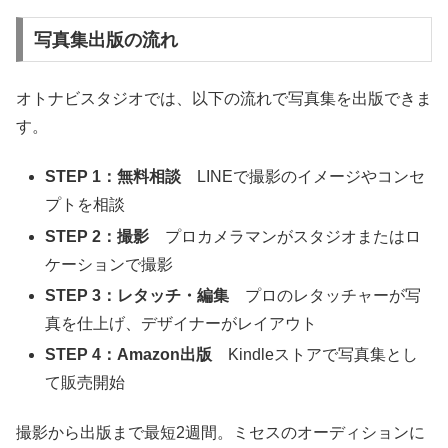
写真集出版の流れ
オトナビスタジオでは、以下の流れで写真集を出版できま
す。
STEP 1：無料相談
LINEで撮影のイメージやコンセ
プトを相談
STEP 2：撮影
プロカメラマンがスタジオまたはロ
ケーションで撮影
STEP 3：レタッチ・編集
プロのレタッチャーが写
真を仕上げ、デザイナーがレイアウト
STEP 4：Amazon出版
Kindleストアで写真集とし
て販売開始
撮影から出版まで最短2週間。ミセスのオーディションに