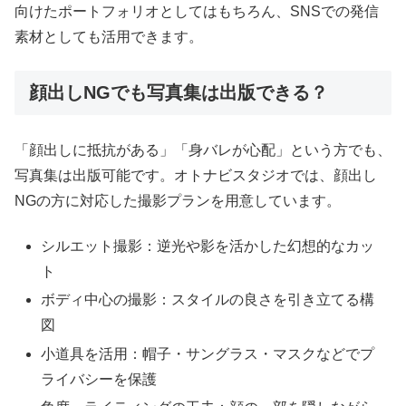
向けたポートフォリオとしてはもちろん、SNSでの発信
素材としても活用できます。
顔出しNGでも写真集は出版できる？
「顔出しに抵抗がある」「身バレが心配」という方でも、
写真集は出版可能です。オトナビスタジオでは、顔出し
NGの方に対応した撮影プランを用意しています。
シルエット撮影：逆光や影を活かした幻想的なカッ
ト
ボディ中心の撮影：スタイルの良さを引き立てる構
図
小道具を活用：帽子・サングラス・マスクなどでプ
ライバシーを保護