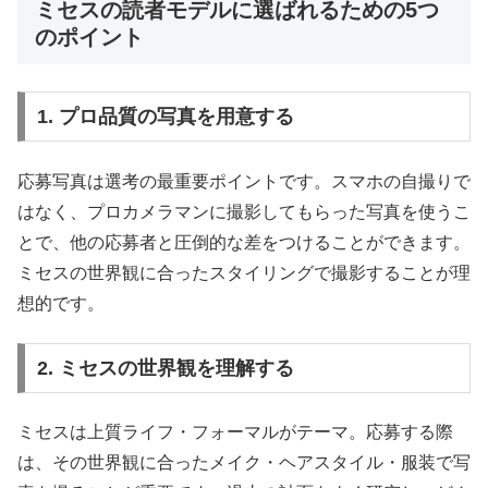
ミセスの読者モデルに選ばれるための5つ
のポイント
1. プロ品質の写真を用意する
応募写真は選考の最重要ポイントです。スマホの自撮りで
はなく、プロカメラマンに撮影してもらった写真を使うこ
とで、他の応募者と圧倒的な差をつけることができます。
ミセスの世界観に合ったスタイリングで撮影することが理
想的です。
2. ミセスの世界観を理解する
ミセスは上質ライフ・フォーマルがテーマ。応募する際
は、その世界観に合ったメイク・ヘアスタイル・服装で写