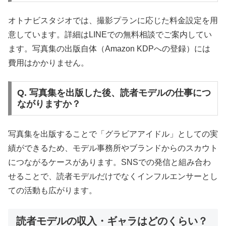
オトナビスタジオでは、撮影プランに応じた料金設定を用
意しています。詳細はLINEでの無料相談でご案内してい
ます。写真集の出版自体（Amazon KDPへの登録）には
費用はかかりません。
Q. 写真集を出版した後、読者モデルの仕事につ
ながりますか？
写真集を出版することで「グラビアアイドル」としての実
績ができるため、モデル事務所やブランドからのスカウト
につながるケースがあります。SNSでの発信と組み合わ
せることで、読者モデルだけでなくインフルエンサーとし
ての活動も広がります。
読者モデルの収入・ギャラはどのくらい？