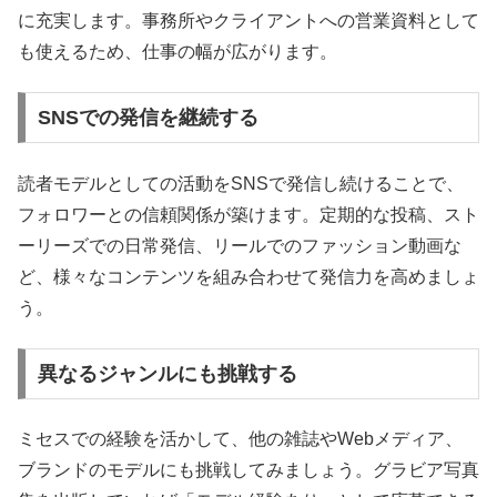
に充実します。事務所やクライアントへの営業資料として
も使えるため、仕事の幅が広がります。
SNSでの発信を継続する
読者モデルとしての活動をSNSで発信し続けることで、
フォロワーとの信頼関係が築けます。定期的な投稿、スト
ーリーズでの日常発信、リールでのファッション動画な
ど、様々なコンテンツを組み合わせて発信力を高めましょ
う。
異なるジャンルにも挑戦する
ミセスでの経験を活かして、他の雑誌やWebメディア、
ブランドのモデルにも挑戦してみましょう。グラビア写真