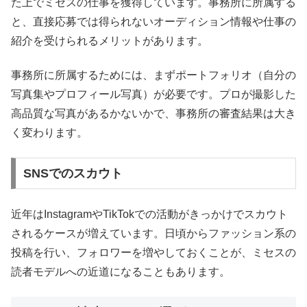
た上でミセスの仕事を獲得しています。事務所に所属する
と、直接応募では得られないオーディション情報や仕事の
紹介を受けられるメリットがあります。
事務所に所属するためには、まずポートフォリオ（自分の
写真集やプロフィール写真）が必要です。プロが撮影した
高品質な写真があるかないかで、事務所の審査結果は大き
く変わります。
SNSでのスカウト
近年はInstagramやTikTokでの活動がきっかけでスカウト
されるケースが増えています。日頃からファッション系の
投稿を行い、フォロワーを増やしておくことが、ミセスの
読者モデルへの近道になることもあります。