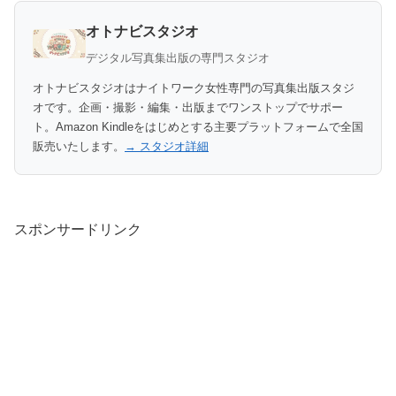
オトナビスタジオ
デジタル写真集出版の専門スタジオ
オトナビスタジオはナイトワーク女性専門の写真集出版スタジ
オです。企画・撮影・編集・出版までワンストップでサポー
ト。Amazon Kindleをはじめとする主要プラットフォームで全国
販売いたします。
→ スタジオ詳細
スポンサードリンク