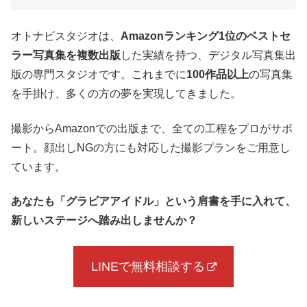
オトナビスタジオは、
Amazonランキング1位のベストセ
ラー写真集を複数出版
した実績を持つ、デジタル写真集出
版の専門スタジオです。これまでに
100作品以上
の写真集
を手掛け、多くの方の夢を実現してきました。
撮影からAmazonでの出版まで、全ての工程をプロがサポ
ート。顔出しNGの方にも対応した撮影プランをご用意し
ています。
あなたも「グラビアアイドル」という肩書を手に入れて、
新しいステージへ踏み出しませんか？
LINEで無料相談する