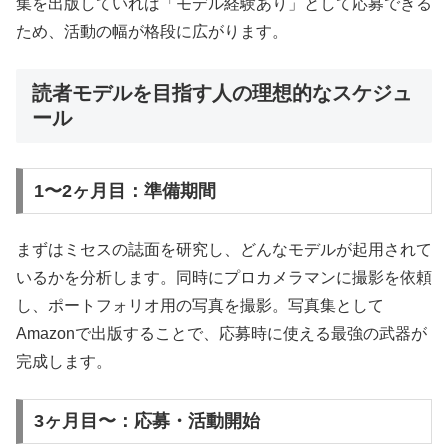
集を出版していれば「モデル経験あり」として応募できる
ため、活動の幅が格段に広がります。
読者モデルを目指す人の理想的なスケジュ
ール
1〜2ヶ月目：準備期間
まずはミセスの誌面を研究し、どんなモデルが起用されて
いるかを分析します。同時にプロカメラマンに撮影を依頼
し、ポートフォリオ用の写真を撮影。写真集として
Amazonで出版することで、応募時に使える最強の武器が
完成します。
3ヶ月目〜：応募・活動開始