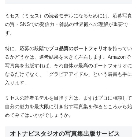
ミセス（ミセス）の読者モデルになるためには、応募写真
の質・SNSでの発信力・雑誌の世界観への理解が重要で
す。
特に、応募の段階で
プロ品質のポートフォリオ
を持ってい
るかどうかは、選考結果を大きく左右します。Amazonで
写真集を出版すれば、それ自体が最高のポートフォリオに
なるだけでなく、「グラビアアイドル」という肩書も手に
入ります。
ミセスの読者モデルを目指す方は、まずはプロに相談して
自分の魅力を最大限に引き出す写真集を作るところから始
めてみてはいかがでしょうか。
オトナビスタジオの写真集出版サービス