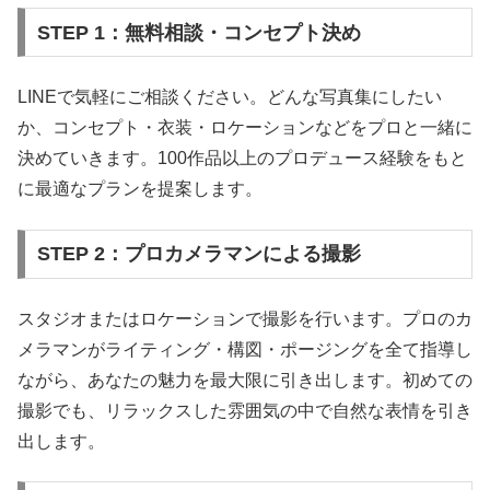
STEP 1：無料相談・コンセプト決め
LINEで気軽にご相談ください。どんな写真集にしたい
か、コンセプト・衣装・ロケーションなどをプロと一緒に
決めていきます。100作品以上のプロデュース経験をもと
に最適なプランを提案します。
STEP 2：プロカメラマンによる撮影
スタジオまたはロケーションで撮影を行います。プロのカ
メラマンがライティング・構図・ポージングを全て指導し
ながら、あなたの魅力を最大限に引き出します。初めての
撮影でも、リラックスした雰囲気の中で自然な表情を引き
出します。