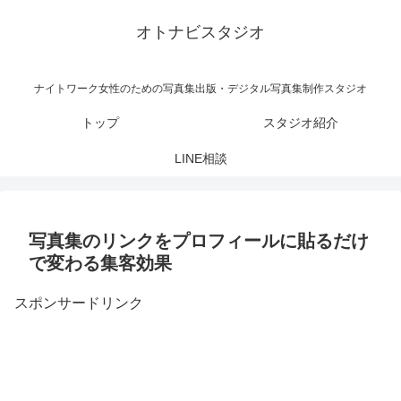
オトナビスタジオ
ナイトワーク女性のための写真集出版・デジタル写真集制作スタジオ
トップ
スタジオ紹介
LINE相談
写真集のリンクをプロフィールに貼るだけ
で変わる集客効果
スポンサードリンク