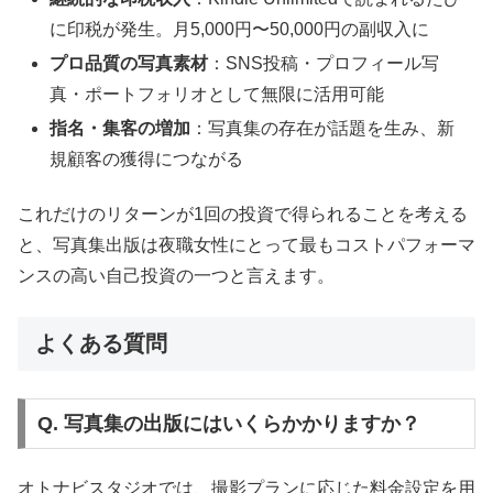
に印税が発生。月5,000円〜50,000円の副収入に
プロ品質の写真素材
：SNS投稿・プロフィール写
真・ポートフォリオとして無限に活用可能
指名・集客の増加
：写真集の存在が話題を生み、新
規顧客の獲得につながる
これだけのリターンが1回の投資で得られることを考える
と、写真集出版は夜職女性にとって最もコストパフォーマ
ンスの高い自己投資の一つと言えます。
よくある質問
Q. 写真集の出版にはいくらかかりますか？
オトナビスタジオでは、撮影プランに応じた料金設定を用