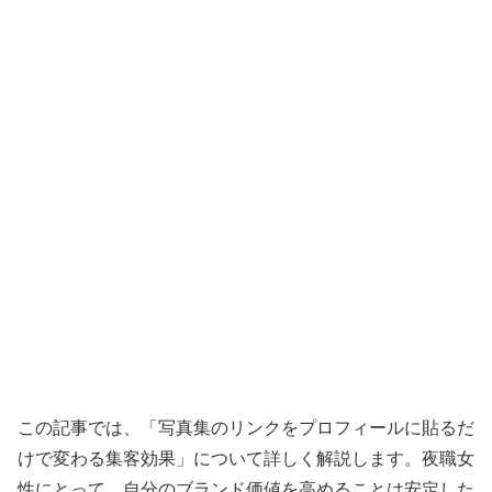
この記事では、「写真集のリンクをプロフィールに貼るだ
けで変わる集客効果」について詳しく解説します。夜職女
性にとって、自分のブランド価値を高めることは安定した