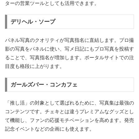
ターの営業ツールとしても活用できます。
デリヘル・ソープ
パネル写真のクオリティが写真指名に直結します。プロ撮
影の写真をパネルに使い、写メ日記にもプロ写真を投稿す
ることで、写真指名が増加します。ポータルサイトでの注
目度も格段に上がります。
ガールズバー・コンカフェ
「推し活」の対象として選ばれるために、写真集は最強の
コンテンツです。チェキとは違うプレミアムなグッズとし
て機能し、ファンの応援モチベーションを高めます。発売
記念イベントなどの企画にも使えます。