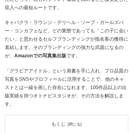
収入への最短ルートです。
キャバクラ・ラウンジ・デリヘル・ソープ・ガールズバ
ー・コンカフェなど、どの業態であっても「この子に会い
たい」と思わせるセルフブランディングが指名客の獲得に
直結します。そのブランディングの強力な武器になるの
が、
Amazonでの写真集出版
です。
「グラビアアイドル」という肩書を手に入れ、プロ品質の
写真をSNSやプロフィールに活用することで、他のキャ
ストとは一線を画した存在になれます。100作品以上の出
版実績を持つオトナビスタジオが、その方法を解説しま
す。
もくじ