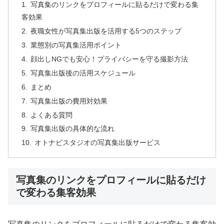
写真集のリンクをプロフィールに貼るだけで変わる集
客効果
夜職女性が写真集出版を活用する5つのステップ
業態別の写真集活用ポイント
顔出しNGでも安心！プライバシーを守る撮影方法
写真集出版後の活用スケジュール
まとめ
写真集出版の費用対効果
よくある質問
写真集出版の具体的な流れ
オトナビスタジオの写真集出版サービス
写真集のリンクをプロフィールに貼るだけ
で変わる集客効果