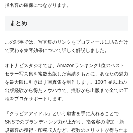
指名客の確保につながります。
まとめ
この記事では、写真集のリンクをプロフィールに貼るだけ
で変わる集客効果について詳しく解説しました。
オトナビスタジオでは、Amazonランキング1位のベスト
セラー写真集を複数出版した実績をもとに、あなたの魅力
を最大限に引き出す写真集を制作します。100作品以上の
出版経験から得たノウハウで、撮影から出版まで全ての工
程をプロがサポートします。
「グラビアアイドル」という肩書を手に入れることで、
SNSでのブランディング力が上がり、指名客の増加・新
規顧客の獲得・印税収入など、複数のメリットが得られま