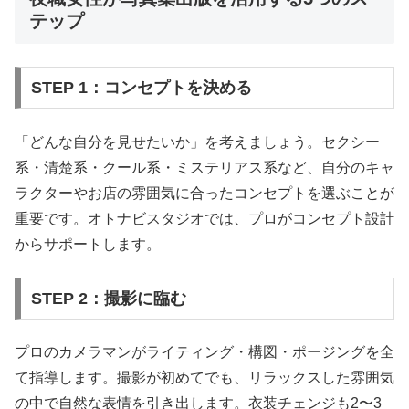
テップ
STEP 1：コンセプトを決める
「どんな自分を見せたいか」を考えましょう。セクシー
系・清楚系・クール系・ミステリアス系など、自分のキャ
ラクターやお店の雰囲気に合ったコンセプトを選ぶことが
重要です。オトナビスタジオでは、プロがコンセプト設計
からサポートします。
STEP 2：撮影に臨む
プロのカメラマンがライティング・構図・ポージングを全
て指導します。撮影が初めてでも、リラックスした雰囲気
の中で自然な表情を引き出します。衣装チェンジも2〜3