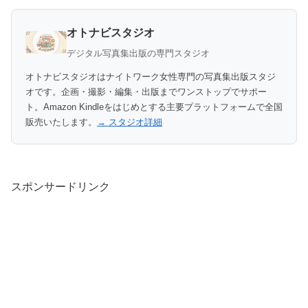
オトナビスタジオ
デジタル写真集出版の専門スタジオ
オトナビスタジオはナイトワーク女性専門の写真集出版スタジ
オです。企画・撮影・編集・出版までワンストップでサポー
ト。Amazon Kindleをはじめとする主要プラットフォームで全国
販売いたします。
→ スタジオ詳細
スポンサードリンク