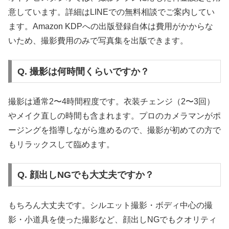
意しています。詳細はLINEでの無料相談でご案内してい
ます。Amazon KDPへの出版登録自体は費用がかからな
いため、撮影費用のみで写真集を出版できます。
Q. 撮影は何時間くらいですか？
撮影は通常2〜4時間程度です。衣装チェンジ（2〜3回）
やメイク直しの時間も含まれます。プロのカメラマンがポ
ージングを指導しながら進めるので、撮影が初めての方で
もリラックスして臨めます。
Q. 顔出しNGでも大丈夫ですか？
もちろん大丈夫です。シルエット撮影・ボディ中心の撮
影・小道具を使った撮影など、顔出しNGでもクオリティ