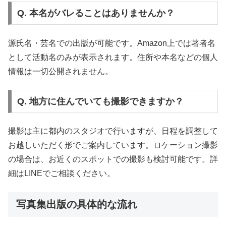
Q. 本名がバレることはありませんか？
源氏名・芸名での出版が可能です。Amazon上では著者名
として活動名のみが表示されます。住所や本名などの個人
情報は一切公開されません。
Q. 地方に住んでいても撮影できますか？
撮影は主に都内のスタジオで行いますが、日程を調整して
お越しいただく形でご案内しています。ロケーション撮影
の場合は、お近くのスポットでの撮影も検討可能です。詳
細はLINEでご相談ください。
写真集出版の具体的な流れ