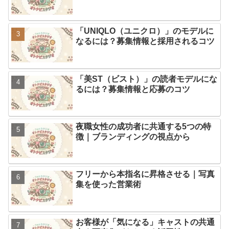
「UNIQLO（ユニクロ）」のモデルに
なるには？募集情報と採用されるコツ
「美ST（ビスト）」の読者モデルにな
るには？募集情報と応募のコツ
夜職女性の成功者に共通する5つの特
徴｜ブランディングの視点から
フリーから本指名に昇格させる｜写真
集を使った営業術
お客様が「気になる」キャストの共通