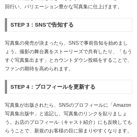
回行い、バリエーション豊かな写真集に仕上げます。
STEP 3：SNSで告知する
写真集の発売が決まったら、SNSで事前告知を始めまし
ょう。撮影の舞台裏をストーリーズで共有したり、「もう
すぐ写真集出ます」とカウントダウン投稿をすることで、
ファンの期待を高められます。
STEP 4：プロフィールを更新する
写真集が出版されたら、SNSのプロフィールに「Amazon
写真集出版中」と追記し、写真集のリンクを貼りましょ
う。お店のプロフィール（キャスト紹介）にも反映しても
らうことで、新規のお客様の目に留まりやすくなります。