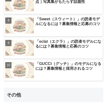
点｜写真集がもたらす話題性
「Sweet（スウィート）」の読者モデ
ルになるには？募集情報と応募のコツ
「eclat（エクラ）」の読者モデルにな
るには？募集情報と応募のコツ
「GUCCI（グッチ）」のモデルになる
には？募集情報と採用されるコツ
その他