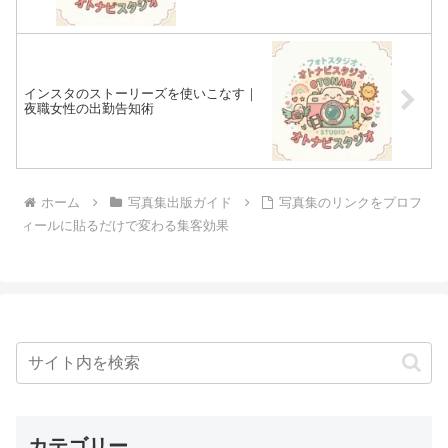
インスタのストーリーズを使いこなす｜
夜職女性の出勤告知術
ホーム
写真集出版ガイド
写真集のリンクをプロフ
ィールに貼るだけで変わる集客効果
カテゴリー