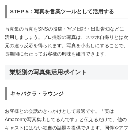
STEP 5：写真を営業ツールとして活用する
写真集の写真をSNSの投稿・写メ日記・出勤告知などに
活用しましょう。プロ撮影の写真は、スマホ自撮りとは次
元の違う反応を得られます。写真を小出しにすることで、
長期間にわたってお客様の興味を維持できます。
業態別の写真集活用ポイント
キャバクラ・ラウンジ
お客様との会話のきっかけとして最適です。「実は
Amazonで写真集出してるんです」と伝えるだけで、他の
キャストにはない独自の話題を提供できます。同伴やアフ