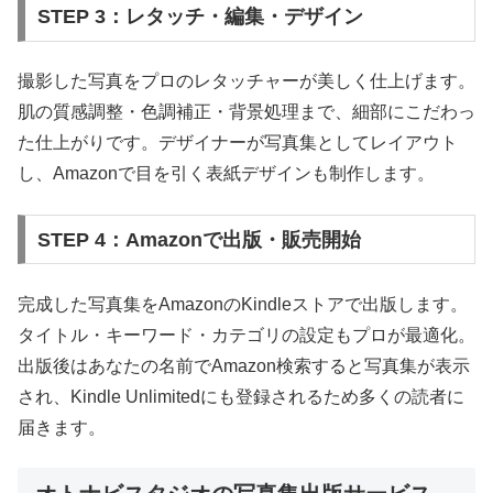
STEP 3：レタッチ・編集・デザイン
撮影した写真をプロのレタッチャーが美しく仕上げます。
肌の質感調整・色調補正・背景処理まで、細部にこだわっ
た仕上がりです。デザイナーが写真集としてレイアウト
し、Amazonで目を引く表紙デザインも制作します。
STEP 4：Amazonで出版・販売開始
完成した写真集をAmazonのKindleストアで出版します。
タイトル・キーワード・カテゴリの設定もプロが最適化。
出版後はあなたの名前でAmazon検索すると写真集が表示
され、Kindle Unlimitedにも登録されるため多くの読者に
届きます。