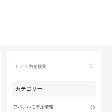
カテゴリー
アパレルモデル情報
36