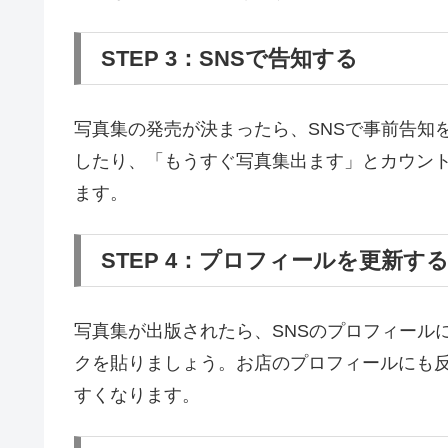
STEP 3：SNSで告知する
写真集の発売が決まったら、SNSで事前告知
したり、「もうすぐ写真集出ます」とカウン
ます。
STEP 4：プロフィールを更新す
写真集が出版されたら、SNSのプロフィールに
クを貼りましょう。お店のプロフィールにも
すくなります。