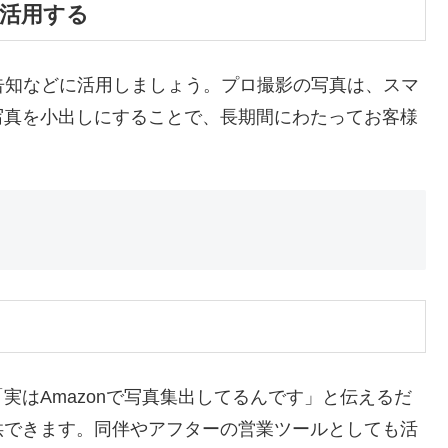
て活用する
告知などに活用しましょう。プロ撮影の写真は、スマ
写真を小出しにすることで、長期間にわたってお客様
実はAmazonで写真集出してるんです」と伝えるだ
供できます。同伴やアフターの営業ツールとしても活