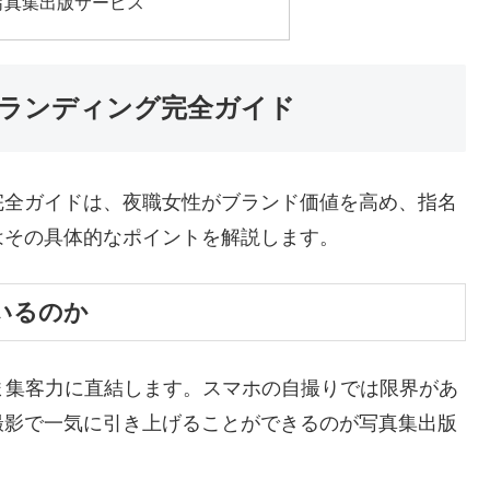
写真集出版サービス
ランディング完全ガイド
完全ガイドは、夜職女性がブランド価値を高め、指名
はその具体的なポイントを解説します。
いるのか
ま集客力に直結します。スマホの自撮りでは限界があ
撮影で一気に引き上げることができるのが写真集出版