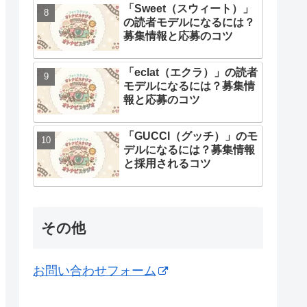
「Sweet（スウィート）」
の読者モデルになるには？
募集情報と応募のコツ
「eclat（エクラ）」の読者
モデルになるには？募集情
報と応募のコツ
「GUCCI（グッチ）」のモ
デルになるには？募集情報
と採用されるコツ
その他
お問い合わせフォーム