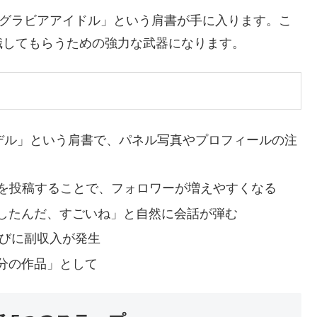
で「グラビアアイドル」という肩書が手に入ります。こ
識してもらうための強力な武器になります。
モデル」という肩書で、パネル写真やプロフィールの注
を投稿することで、フォロワーが増えやすくなる
したんだ、すごいね」と自然に会話が弾む
れるたびに副収入が発生
分の作品」として