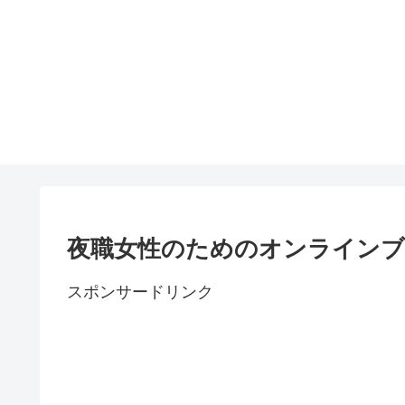
夜職女性のためのオンライン
スポンサードリンク