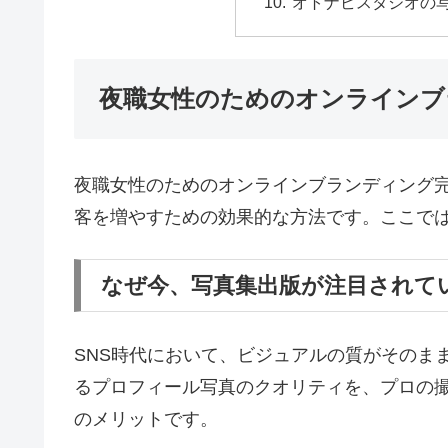
オトナビスタジオの
夜職女性のためのオンラインブ
夜職女性のためのオンラインブランディング
客を増やすための効果的な方法です。ここで
なぜ今、写真集出版が注目されて
SNS時代において、ビジュアルの質がそのま
るプロフィール写真のクオリティを、プロの
のメリットです。