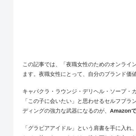
この記事では、「夜職女性のためのオンライ
ます。夜職女性にとって、自分のブランド価
キャバクラ・ラウンジ・デリヘル・ソープ・
「この子に会いたい」と思わせるセルフブラ
ディングの強力な武器になるのが、
Amazo
「グラビアアイドル」という肩書を手に入れ、