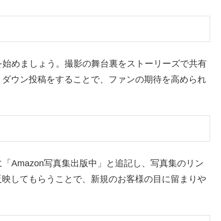
を始めましょう。撮影の舞台裏をストーリーズで共有
トダウン投稿をすることで、ファンの期待を高められ
る
「Amazon写真集出版中」と追記し、写真集のリン
反映してもらうことで、新規のお客様の目に留まりや