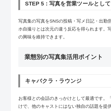
STEP 5：写真を営業ツールとし
写真集の写真をSNSの投稿・写メ日記・出勤
ホ自撮りとは次元の違う反応を得られます。
の興味を維持できます。
業態別の写真集活用ポイント
キャバクラ・ラウンジ
お客様との会話のきっかけとして最適です。「
けで、他のキャストにはない独自の話題を提