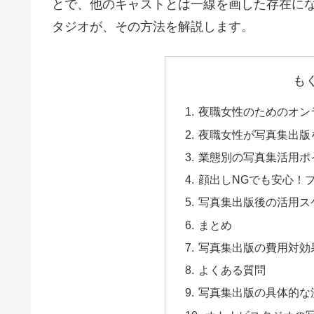
とで、他のキャストとは一線を画した存在にな
タジオが、その方法を解説します。
も
夜職女性のためのオン
夜職女性が写真集出版
業態別の写真集活用ポ
顔出しNGでも安心！
写真集出版後の活用ス
まとめ
写真集出版の費用対効
よくある質問
写真集出版の具体的な