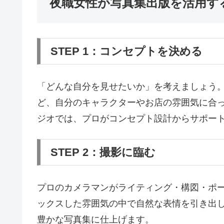
夜職女性が写真集出版を活用す
STEP 1：コンセプトを決める
「どんな自分を見せたいか」を考えましょう
ど、自分のキャラクターやお店の雰囲気に合
ジオでは、プロがコンセプト設計からサポー
STEP 2：撮影に臨む
プロのカメラマンがライティング・構図・ポ
ックスした雰囲気の中で自然な表情を引き出し
豊かな写真集に仕上げます。