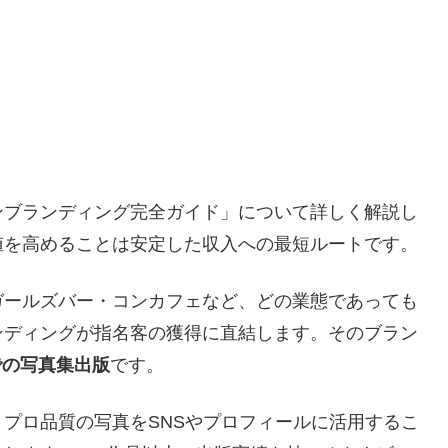
ンブランディング完全ガイド」について詳しく解説し
値を高めることは安定した収入への最短ルートです。
ガールズバー・コンカフェなど、どの業態であっても
ンディングが指名客の獲得に直結します。そのブラン
nでの写真集出版
です。
プロ品質の写真をSNSやプロフィールに活用するこ