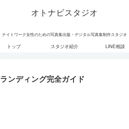
オトナビスタジオ
ナイトワーク女性のための写真集出版・デジタル写真集制作スタジオ
トップ
スタジオ紹介
LINE相談
ブランディング完全ガイド