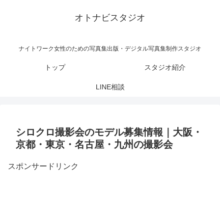
オトナビスタジオ
ナイトワーク女性のための写真集出版・デジタル写真集制作スタジオ
トップ
スタジオ紹介
LINE相談
シロクロ撮影会のモデル募集情報｜大阪・
京都・東京・名古屋・九州の撮影会
スポンサードリンク