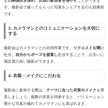
との関係性を深め、次回の参加者を増やす
ことができま
す。撮影会で撮ってもらった写真をシェアするのも効果的
です。
3. カメラマンとのコミュニケーションを大切に
する
撮影会はカメラマンとの共同作業です。
リクエストを聞い
たり、自分からポーズを提案したり
することで、お互いに
満足度の高い撮影ができます。
4. 衣装・メイクにこだわる
撮影会に参加する際は、
テーマに合った衣装やメイク
を用
意しましょう。複数の衣装を持参すると、バリエーション
豊かな写真が撮れてカメラマンにも喜ばれます。