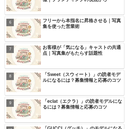
フリーから本指名に昇格させる｜写真
集を使った営業術
お客様が「気になる」キャストの共通
点｜写真集がもたらす話題性
「Sweet（スウィート）」の読者モデ
ルになるには？募集情報と応募のコツ
「eclat（エクラ）」の読者モデルにな
るには？募集情報と応募のコツ
「GUCCI（グッチ）」のモデルになる