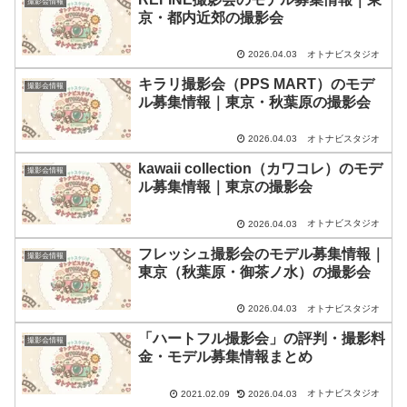
撮影会情報
京・都内近郊の撮影会
オトナビスタジオ
2026.04.03
キラリ撮影会（PPS MART）のモデ
撮影会情報
ル募集情報｜東京・秋葉原の撮影会
オトナビスタジオ
2026.04.03
kawaii collection（カワコレ）のモデ
撮影会情報
ル募集情報｜東京の撮影会
オトナビスタジオ
2026.04.03
フレッシュ撮影会のモデル募集情報｜
撮影会情報
東京（秋葉原・御茶ノ水）の撮影会
オトナビスタジオ
2026.04.03
「ハートフル撮影会」の評判・撮影料
撮影会情報
金・モデル募集情報まとめ
オトナビスタジオ
2021.02.09
2026.04.03