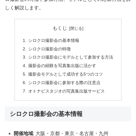
しく解説します。
もくじ
シロクロ撮影会の基本情報
シロクロ撮影会の特徴
シロクロ撮影会にモデルとして参加する方法
撮影会の経験を写真集出版に活かす
撮影会モデルとして成功する5つのコツ
シロクロ撮影会に参加する際の注意点
オトナビスタジオの写真集出版サービス
シロクロ撮影会の基本情報
開催地域
: 大阪・京都・東京・名古屋・九州