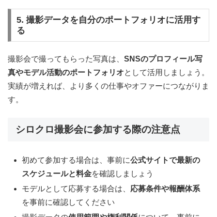
5. 撮影データを自分のポートフォリオに活用す
る
撮影会で撮ってもらった写真は、
SNSのプロフィール写
真やモデル活動のポートフォリオ
として活用しましょう。
実績が増えれば、より多くの仕事やオファーにつながりま
す。
シロクロ撮影会に参加する際の注意点
初めて参加する場合は、事前に
公式サイトで最新の
スケジュールと料金
を確認しましょう
モデルとして応募する場合は、
応募条件や報酬体系
を事前に確認してください