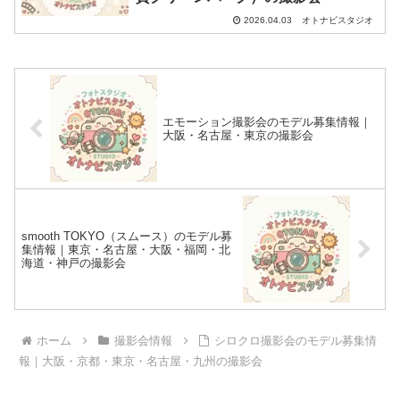
オトナビスタジオ
2026.04.03
エモーション撮影会のモデル募集情報｜
大阪・名古屋・東京の撮影会
smooth TOKYO（スムース）のモデル募
集情報｜東京・名古屋・大阪・福岡・北
海道・神戸の撮影会
ホーム
撮影会情報
シロクロ撮影会のモデル募集情
報｜大阪・京都・東京・名古屋・九州の撮影会