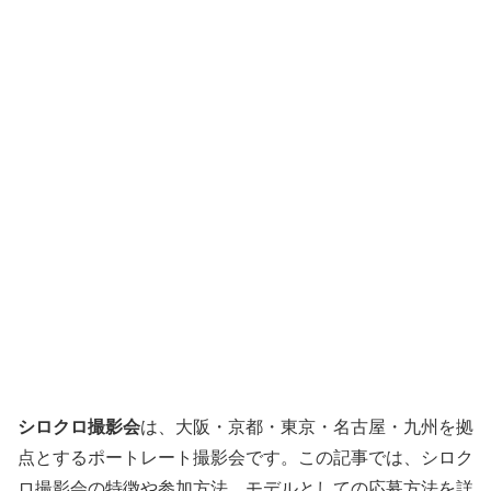
シロクロ撮影会
は、大阪・京都・東京・名古屋・九州を拠
点とするポートレート撮影会です。この記事では、シロク
ロ撮影会の特徴や参加方法、モデルとしての応募方法を詳