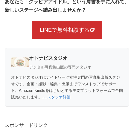
あなたも「グラビアアイドル」という肩書を手に入れて、
新しいステージへ踏み出しませんか？
LINEで無料相談する
オトナビスタジオ
デジタル写真集出版の専門スタジオ
オトナビスタジオはナイトワーク女性専門の写真集出版スタジ
オです。企画・撮影・編集・出版までワンストップでサポー
ト。Amazon Kindleをはじめとする主要プラットフォームで全国
販売いたします。
→ スタジオ詳細
スポンサードリンク