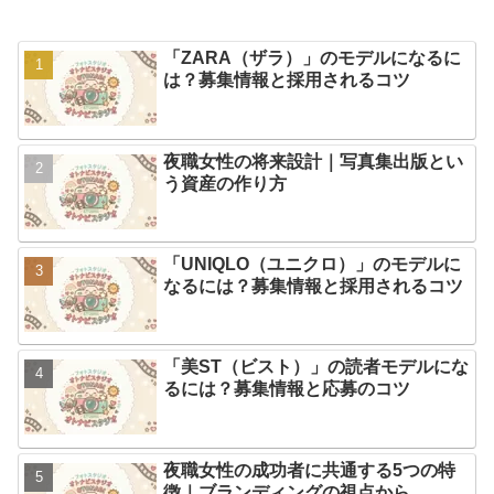
「ZARA（ザラ）」のモデルになるに
は？募集情報と採用されるコツ
夜職女性の将来設計｜写真集出版とい
う資産の作り方
「UNIQLO（ユニクロ）」のモデルに
なるには？募集情報と採用されるコツ
「美ST（ビスト）」の読者モデルにな
るには？募集情報と応募のコツ
夜職女性の成功者に共通する5つの特
徴｜ブランディングの視点から