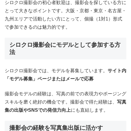
シロクロ撮影会の初心者歓迎は、撮影会を探している方に
とって大きなポイントです。大阪・京都・東京・名古屋・
九州エリアで活動したい方にとって、個撮（1対1）形式
で参加できるのは魅力的です。
シロクロ撮影会にモデルとして参加する方
法
シロクロ撮影会では、モデルを募集しています。
サイト内
「モデル募集」ページまたはメールで応募
撮影会モデルの経験は、写真の前での表現力やポージング
スキルを磨く絶好の機会です。撮影会で得た経験は、
写真
集の出版やSNSでの発信力向上
にも直結します。
撮影会の経験を写真集出版に活かす