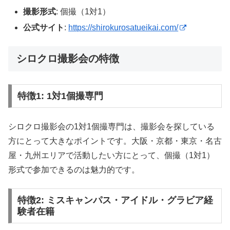
撮影形式
: 個撮（1対1）
公式サイト
:
https://shirokurosatueikai.com/
シロクロ撮影会の特徴
特徴1: 1対1個撮専門
シロクロ撮影会の1対1個撮専門は、撮影会を探している
方にとって大きなポイントです。大阪・京都・東京・名古
屋・九州エリアで活動したい方にとって、個撮（1対1）
形式で参加できるのは魅力的です。
特徴2: ミスキャンパス・アイドル・グラビア経
験者在籍