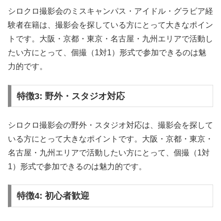
シロクロ撮影会のミスキャンパス・アイドル・グラビア経
験者在籍は、撮影会を探している方にとって大きなポイン
トです。大阪・京都・東京・名古屋・九州エリアで活動し
たい方にとって、個撮（1対1）形式で参加できるのは魅
力的です。
特徴3: 野外・スタジオ対応
シロクロ撮影会の野外・スタジオ対応は、撮影会を探して
いる方にとって大きなポイントです。大阪・京都・東京・
名古屋・九州エリアで活動したい方にとって、個撮（1対
1）形式で参加できるのは魅力的です。
特徴4: 初心者歓迎