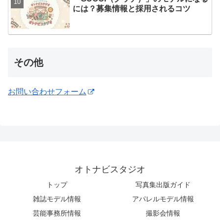
には？募集情報と採用されるコツ
その他
お問い合わせフォーム
オトナビスタジオ
トップ
写真集出版ガイド
雑誌モデル情報
アパレルモデル情報
芸能事務所情報
撮影会情報