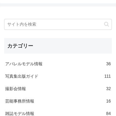
カテゴリー
アパレルモデル情報
36
写真集出版ガイド
111
撮影会情報
32
芸能事務所情報
16
雑誌モデル情報
84