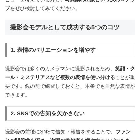
プ
をぜひ検討してみてください。
撮影会モデルとして成功する5つのコツ
1. 表情のバリエーションを増やす
撮影会では多くのカメラマンに撮影されるため、
笑顔・ク
ール・ミステリアスなど複数の表情を使い分ける
ことが重
要です。鏡の前で練習しておくと、本番でも自然な表情が
できます。
2. SNSでの告知を欠かさない
撮影会の前後にSNSで告知・報告をすることで、
ファン