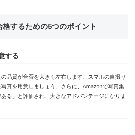
に合格するための5つのポイント
用意する
真の品質が合否を大きく左右します。スマホの自撮り
写真を用意しましょう。さらに、Amazonで写真集
がある」と評価され、大きなアドバンテージになりま