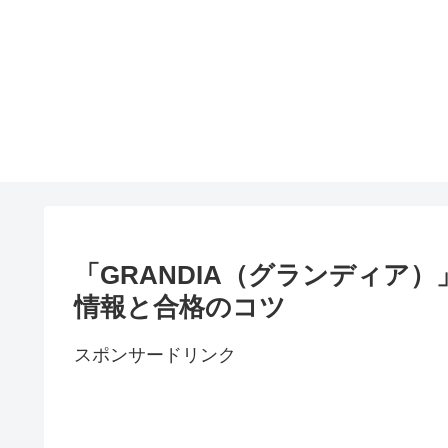
「GRANDIA（グランディア
情報と合格のコツ
スポンサードリンク