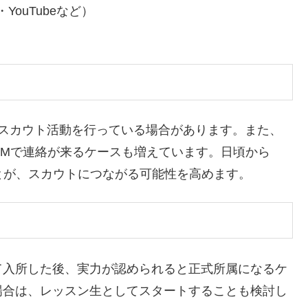
k・YouTubeなど）
頭でスカウト活動を行っている場合があります。また、
DMで連絡が来るケースも増えています。日頃から
とが、スカウトにつながる可能性を高めます。
て入所した後、実力が認められると正式所属になるケ
場合は、レッスン生としてスタートすることも検討し