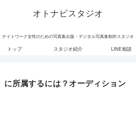
オトナビスタジオ
ナイトワーク女性のための写真集出版・デジタル写真集制作スタジオ
トップ
スタジオ紹介
LINE相談
）」に所属するには？オーディション