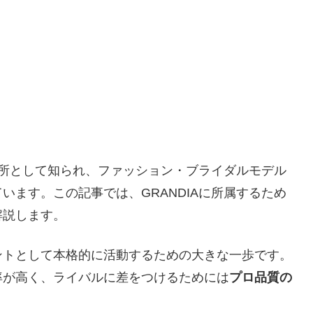
事務所として知られ、ファッション・ブライダルモデル
います。この記事では、GRANDIAに所属するため
解説します。
ントとして本格的に活動するための大きな一歩です。
率が高く、ライバルに差をつけるためには
プロ品質の