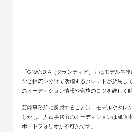
「GRANDIA（グランディア）」はモデル
など幅広い分野で活躍するタレントが所属して
のオーディション情報や合格のコツを詳しく
芸能事務所に所属することは、モデルやタレ
しかし、人気事務所のオーディションは競争
ポートフォリオ
が不可欠です。