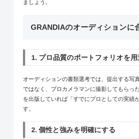
ましょう。
GRANDIAのオーディション
1. プロ品質のポートフォリオを
オーディションの書類選考では、提出する写
ではなく、プロカメラマンに撮影してもらった
を出版していれば「すでにプロとしての実績
す。
2. 個性と強みを明確にする