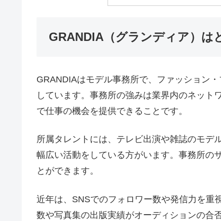
GRANDIA（グランディア）
GRANDIAはモデル事務所で、ファッショ
しています。事務所の強みは業界内のネットワ
で仕事の機会を提供できることです。
所属タレントには、テレビ出演や雑誌のモデル
幅広い活動をしている方がいます。事務所の
とができます。
近年は、SNSでのフォロワー数や発信力を重視す
数や写真集の出版実績がオーディションの合