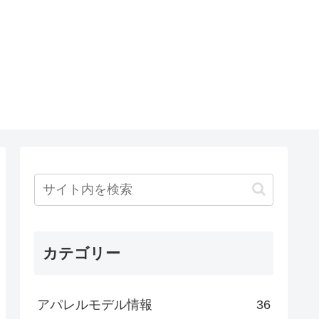
カテゴリー
アパレルモデル情報
36