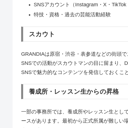
SNSアカウント（Instagram・X・TikTo
特技・資格・過去の芸能活動経験
スカウト
GRANDIAは原宿・渋谷・表参道などの街
SNSでの活動がスカウトマンの目に留まり、
SNSで魅力的なコンテンツを発信しておくこ
養成所・レッスン生からの昇格
一部の事務所では、養成所やレッスン生とし
ースがあります。最初から正式所属が難しい