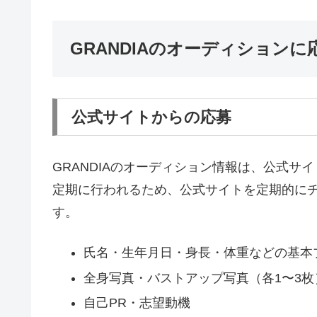
GRANDIAのオーディション
公式サイトからの応募
GRANDIAのオーディション情報は、公式サ
定期に行われるため、公式サイトを定期的に
す。
氏名・生年月日・身長・体重などの基本
全身写真・バストアップ写真（各1〜3枚
自己PR・志望動機