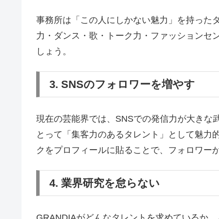
事務所は「この人にしかない魅力」を持った
力・ダンス・歌・トーク力・ファッションセン
しょう。
3. SNSのフォロワーを増やす
現在の芸能界では、SNSでの発信力が大きな
とって「集客力のあるタレント」として魅力的
クをプロフィールに貼ることで、フォロワー
4. 業界研究を怠らない
GRANDIAがどんなタレントを求めている