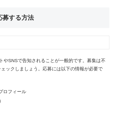
に応募する方法
イトやSNSで告知されることが一般的です。募集は不
チェックしましょう。応募には以下の情報が必要で
プロフィール
）