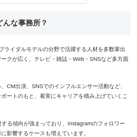
はどんな事務所？
ン・ブライダルモデルの分野で活躍する人材を多数輩出
ークが広く、テレビ・雑誌・Web・SNSなど多方面
、CM出演、SNSでのインフルエンサー活動など、
サポートのもと、着実にキャリアを積み上げていくこ
る傾向が強まっており、Instagramのフォロワー
否に影響するケースも増えています。