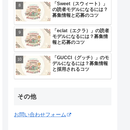
「Sweet（スウィート）」
の読者モデルになるには？
募集情報と応募のコツ
「eclat（エクラ）」の読者
モデルになるには？募集情
報と応募のコツ
「GUCCI（グッチ）」のモ
デルになるには？募集情報
と採用されるコツ
その他
お問い合わせフォーム