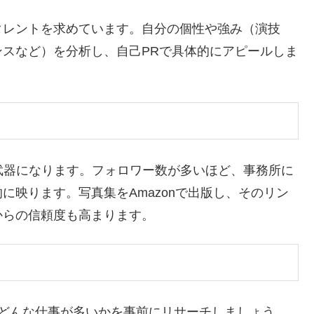
タレントを求めています。自分の個性や強み（演技
スなど）を分析し、自己PRで具体的にアピールしま
武器になります。フォロワー数が多いほど、事務所に
に映ります。写真集をAmazonで出版し、そのリン
からの信頼度も高まります。
か、どんな仕事が多いかを事前にリサーチしましょう。