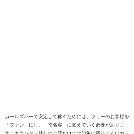
ガールズバーで安定して稼ぐためには、フリーのお客様を
「ファン」にし、「指名客」に変えていく必要がありま
す。カウンター越しの会話だけでは印象に残りにくいガー