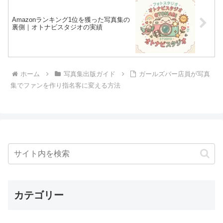
Amazonランキング1位を獲った写真集の
裏側｜オトナビスタジオの実績
ホーム
写真集出版ガイド
ガールズバー店員が写真
集でファンを作り指名客に変える方法
カテゴリー