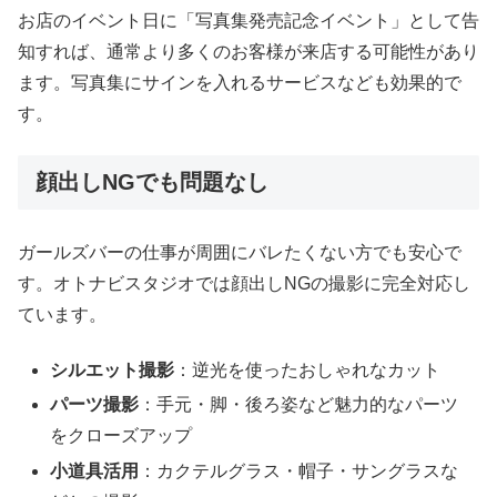
お店のイベント日に「写真集発売記念イベント」として告
知すれば、通常より多くのお客様が来店する可能性があり
ます。写真集にサインを入れるサービスなども効果的で
す。
顔出しNGでも問題なし
ガールズバーの仕事が周囲にバレたくない方でも安心で
す。オトナビスタジオでは顔出しNGの撮影に完全対応し
ています。
シルエット撮影
：逆光を使ったおしゃれなカット
パーツ撮影
：手元・脚・後ろ姿など魅力的なパーツ
をクローズアップ
小道具活用
：カクテルグラス・帽子・サングラスな