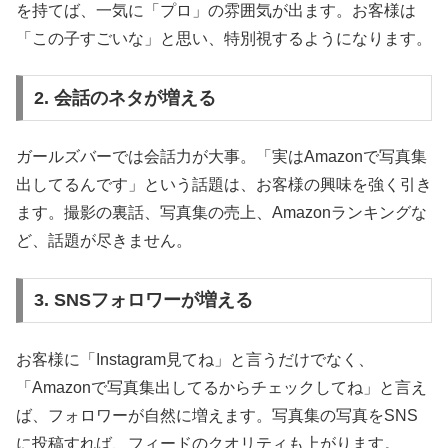
を持てば、一気に「プロ」の雰囲気が出ます。お客様は
「この子すごいな」と思い、特別視するようになります。
2. 会話のネタが増える
ガールズバーでは会話力が大事。「実はAmazonで写真集
出してるんです」という話題は、お客様の興味を強く引き
ます。撮影の裏話、写真集の売上、Amazonランキングな
ど、話題が尽きません。
3. SNSフォロワーが増える
お客様に「Instagram見てね」と言うだけでなく、
「Amazonで写真集出してるからチェックしてね」と言え
ば、フォロワーが自然に増えます。写真集の写真をSNS
に投稿すれば、フィードのクオリティも上がります。