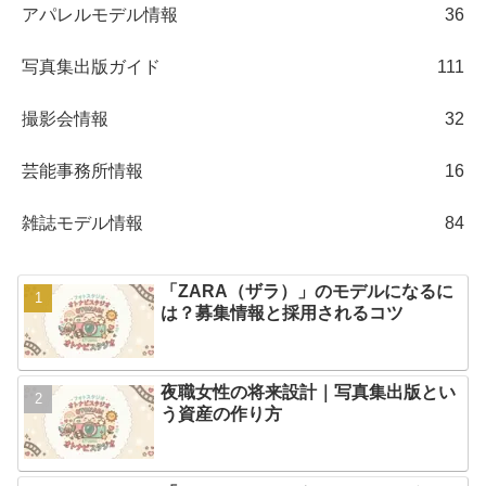
アパレルモデル情報
36
写真集出版ガイド
111
撮影会情報
32
芸能事務所情報
16
雑誌モデル情報
84
「ZARA（ザラ）」のモデルになるに
は？募集情報と採用されるコツ
夜職女性の将来設計｜写真集出版とい
う資産の作り方