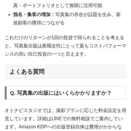
真・ポートフォリオとして無限に活用可能
指名・集客の増加
：写真集の存在が話題を生み、新
規顧客の獲得につながる
これだけのリターンが1回の投資で得られることを考える
と、写真集出版は夜職女性にとって最もコストパフォーマ
ンスの高い自己投資の一つと言えます。
よくある質問
Q. 写真集の出版にはいくらかかりますか？
オトナビスタジオでは、撮影プランに応じた料金設定を用
意しています。詳細はLINEでの無料相談でご案内してい
ます。Amazon KDPへの出版登録自体は費用がかからな