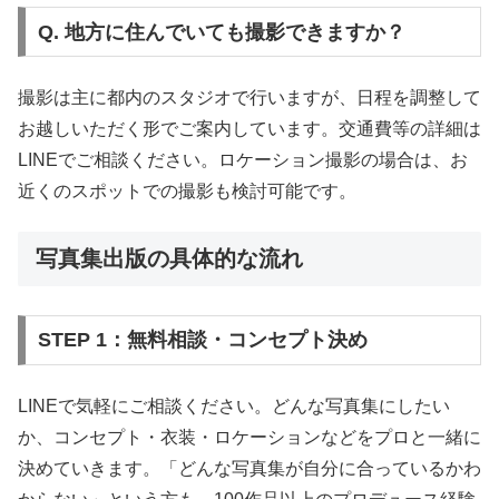
Q. 地方に住んでいても撮影できますか？
撮影は主に都内のスタジオで行いますが、日程を調整して
お越しいただく形でご案内しています。交通費等の詳細は
LINEでご相談ください。ロケーション撮影の場合は、お
近くのスポットでの撮影も検討可能です。
写真集出版の具体的な流れ
STEP 1：無料相談・コンセプト決め
LINEで気軽にご相談ください。どんな写真集にしたい
か、コンセプト・衣装・ロケーションなどをプロと一緒に
決めていきます。「どんな写真集が自分に合っているかわ