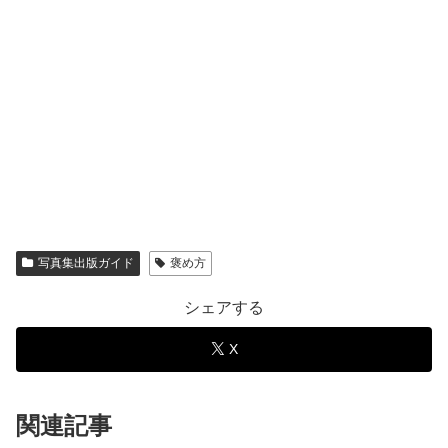
写真集出版ガイド
褒め方
シェアする
X
関連記事