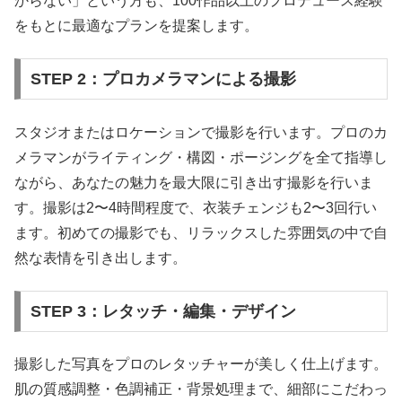
からない」という方も、100作品以上のプロデュース経験
をもとに最適なプランを提案します。
STEP 2：プロカメラマンによる撮影
スタジオまたはロケーションで撮影を行います。プロのカ
メラマンがライティング・構図・ポージングを全て指導し
ながら、あなたの魅力を最大限に引き出す撮影を行いま
す。撮影は2〜4時間程度で、衣装チェンジも2〜3回行い
ます。初めての撮影でも、リラックスした雰囲気の中で自
然な表情を引き出します。
STEP 3：レタッチ・編集・デザイン
撮影した写真をプロのレタッチャーが美しく仕上げます。
肌の質感調整・色調補正・背景処理まで、細部にこだわっ