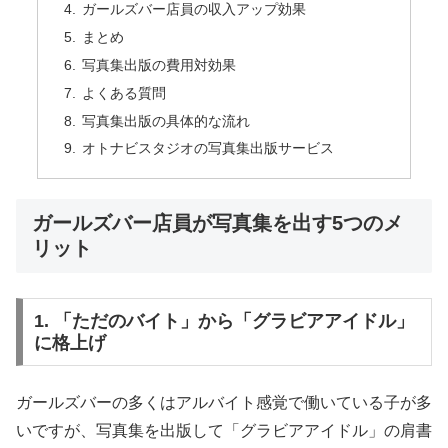
ガールズバー店員の収入アップ効果
まとめ
写真集出版の費用対効果
よくある質問
写真集出版の具体的な流れ
オトナビスタジオの写真集出版サービス
ガールズバー店員が写真集を出す5つのメ
リット
1. 「ただのバイト」から「グラビアアイドル」
に格上げ
ガールズバーの多くはアルバイト感覚で働いている子が多
いですが、写真集を出版して「グラビアアイドル」の肩書