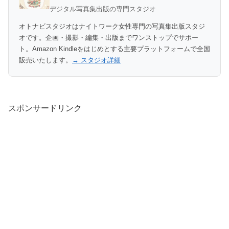
デジタル写真集出版の専門スタジオ
オトナビスタジオはナイトワーク女性専門の写真集出版スタジ
オです。企画・撮影・編集・出版までワンストップでサポー
ト。Amazon Kindleをはじめとする主要プラットフォームで全国
販売いたします。
→ スタジオ詳細
スポンサードリンク