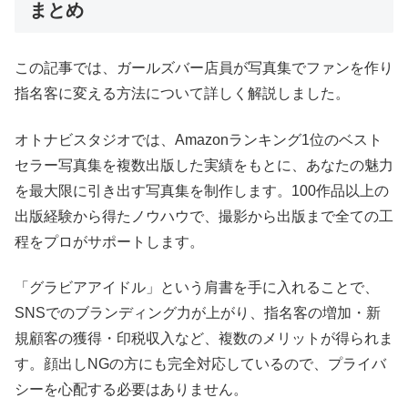
まとめ
この記事では、ガールズバー店員が写真集でファンを作り
指名客に変える方法について詳しく解説しました。
オトナビスタジオでは、Amazonランキング1位のベスト
セラー写真集を複数出版した実績をもとに、あなたの魅力
を最大限に引き出す写真集を制作します。100作品以上の
出版経験から得たノウハウで、撮影から出版まで全ての工
程をプロがサポートします。
「グラビアアイドル」という肩書を手に入れることで、
SNSでのブランディング力が上がり、指名客の増加・新
規顧客の獲得・印税収入など、複数のメリットが得られま
す。顔出しNGの方にも完全対応しているので、プライバ
シーを心配する必要はありません。