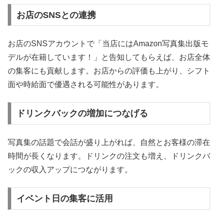
お店のSNSとの連携
お店のSNSアカウントで「当店にはAmazon写真集出版モ
デルが在籍しています！」と告知してもらえば、お店全体
の集客にも貢献します。お店からの評価も上がり、シフト
面や時給面で優遇される可能性があります。
ドリンクバックの増加につなげる
写真集の話題で会話が盛り上がれば、自然とお客様の滞在
時間が長くなります。ドリンクの注文も増え、ドリンクバ
ックの収入アップにつながります。
イベント日の集客に活用