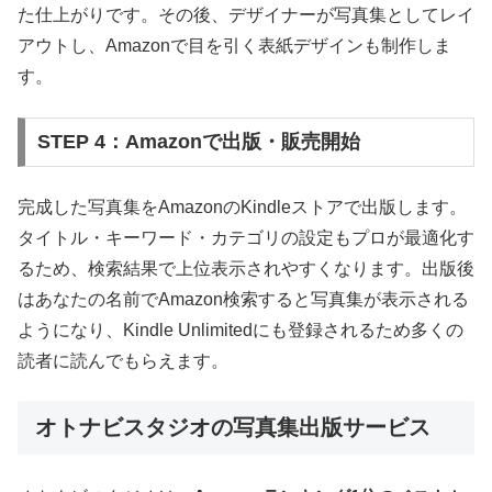
た仕上がりです。その後、デザイナーが写真集としてレイ
アウトし、Amazonで目を引く表紙デザインも制作しま
す。
STEP 4：Amazonで出版・販売開始
完成した写真集をAmazonのKindleストアで出版します。
タイトル・キーワード・カテゴリの設定もプロが最適化す
るため、検索結果で上位表示されやすくなります。出版後
はあなたの名前でAmazon検索すると写真集が表示される
ようになり、Kindle Unlimitedにも登録されるため多くの
読者に読んでもらえます。
オトナビスタジオの写真集出版サービス