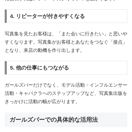
4. リピーターが付きやすくなる
写真集を見たお客様は、「また会いに行きたい」と思いや
すくなります。写真集がお客様とあなたをつなぐ「接点」
となり、来店の動機を作り出します。
5. 他の仕事にもつながる
ガールズバーだけでなく、モデル活動・インフルエンサー
活動・キャバクラへのステップアップなど、写真集出版を
きっかけに活動の幅が広がります。
ガールズバーでの具体的な活用法