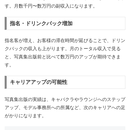
す。月数千円〜数万円の副収入になります。
指名・ドリンクバック増加
指名客が増え、お客様の滞在時間が延びることで、ドリン
クバックの収入も上がります。月のトータル収入で見る
と、写真集出版前と比べて数万円のアップが期待できま
す。
キャリアアップの可能性
写真集出版の実績は、キャバクラやラウンジへのステップ
アップ、モデル事務所への所属など、次のキャリアへの足
がかりになります。