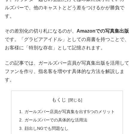
ルズバーで、他のキャストとどう差をつけるかが勝負で
す。
その差別化の切り札になるのが、
Amazonでの写真集出版
です。「グラビアアイドル」としての肩書を持つことで、
お客様に「特別な存在」として記憶されます。
この記事では、ガールズバー店員が写真集出版を活用して
ファンを作り、指名客を増やす具体的な方法を解説しま
す。
もくじ
ガールズバー店員が写真集を出す5つのメリット
ガールズバーでの具体的な活用法
顔出しNGでも問題なし