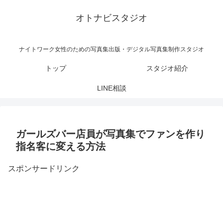
オトナビスタジオ
ナイトワーク女性のための写真集出版・デジタル写真集制作スタジオ
トップ
スタジオ紹介
LINE相談
ガールズバー店員が写真集でファンを作り
指名客に変える方法
スポンサードリンク