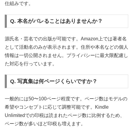
仕組みです。
Q. 本名がバレることはありませんか？
源氏名・芸名での出版が可能です。Amazon上では著者名
として活動名のみが表示されます。住所や本名などの個人
情報は一切公開されません。プライバシーに最大限配慮し
た対応を行っています。
Q. 写真集は何ページくらいですか？
一般的には50〜100ページ程度です。ページ数はモデルの
希望やコンセプトに応じて調整可能です。Kindle
Unlimitedでの印税は読まれたページ数に比例するため、
ページ数が多いほど印税も増えます。