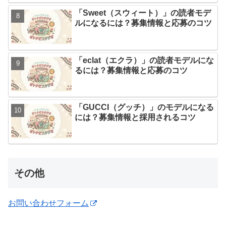
「Sweet（スウィート）」の読者モデ
ルになるには？募集情報と応募のコツ
「eclat（エクラ）」の読者モデルにな
るには？募集情報と応募のコツ
「GUCCI（グッチ）」のモデルになる
には？募集情報と採用されるコツ
その他
お問い合わせフォーム