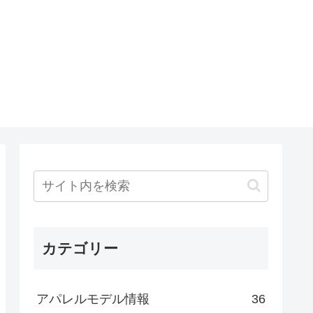
カテゴリー
アパレルモデル情報
36