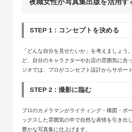
夜職女性が写真集出版を活用す
STEP 1：コンセプトを決める
「どんな自分を見せたいか」を考えましょう
ど、自分のキャラクターやお店の雰囲気に合
ジオでは、プロがコンセプト設計からサポー
STEP 2：撮影に臨む
プロのカメラマンがライティング・構図・ポ
ックスした雰囲気の中で自然な表情を引き出し
豊かな写真集に仕上げます。