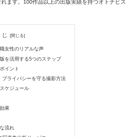
れます。100作品以上の出版実績を持つオトナビス
くじ
職女性のリアルな声
版を活用する5つのステップ
ポイント
！プライバシーを守る撮影方法
スケジュール
効果
な流れ