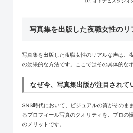
オトナビスタジオ
写真集を出版した夜職女性のリ
写真集を出版した夜職女性のリアルな声は、
の効果的な方法です。ここではその具体的な
なぜ今、写真集出版が注目されて
SNS時代において、ビジュアルの質がそのま
るプロフィール写真のクオリティを、プロの
のメリットです。