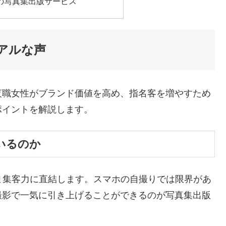
の写真集出版サービス
アルな声
夜職女性がブランド価値を高め、指名客を増やすため
ポイントを解説します。
いるのか
ま集客力に直結します。スマホの自撮りでは限界があ
撮影で一気に引き上げることができるのが写真集出版