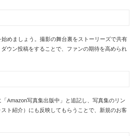
を始めましょう。撮影の舞台裏をストーリーズで共有
トダウン投稿をすることで、ファンの期待を高められ
る
「Amazon写真集出版中」と追記し、写真集のリン
ャスト紹介）にも反映してもらうことで、新規のお客