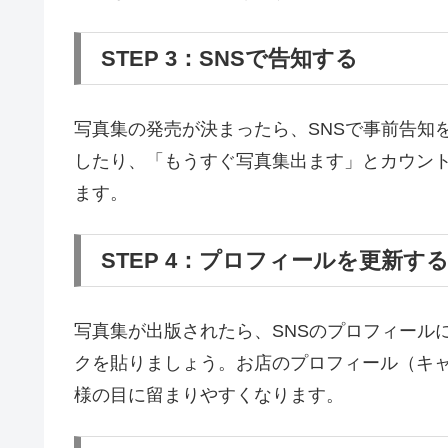
STEP 3：SNSで告知する
写真集の発売が決まったら、SNSで事前告知
したり、「もうすぐ写真集出ます」とカウン
ます。
STEP 4：プロフィールを更新す
写真集が出版されたら、SNSのプロフィールに
クを貼りましょう。お店のプロフィール（キ
様の目に留まりやすくなります。