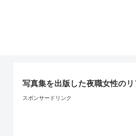
写真集を出版した夜職女性のリ
スポンサードリンク