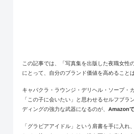
この記事では、「写真集を出版した夜職女性
にとって、自分のブランド価値を高めること
キャバクラ・ラウンジ・デリヘル・ソープ・
「この子に会いたい」と思わせるセルフブラ
ディングの強力な武器になるのが、
Amazo
「グラビアアイドル」という肩書を手に入れ、