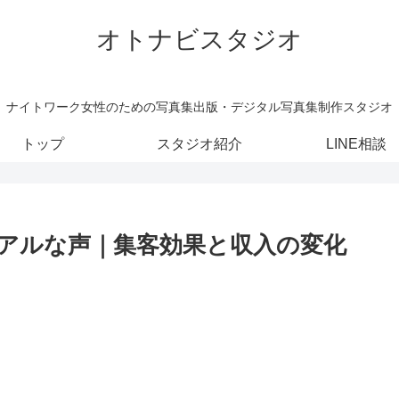
オトナビスタジオ
ナイトワーク女性のための写真集出版・デジタル写真集制作スタジオ
トップ
スタジオ紹介
LINE相談
アルな声｜集客効果と収入の変化