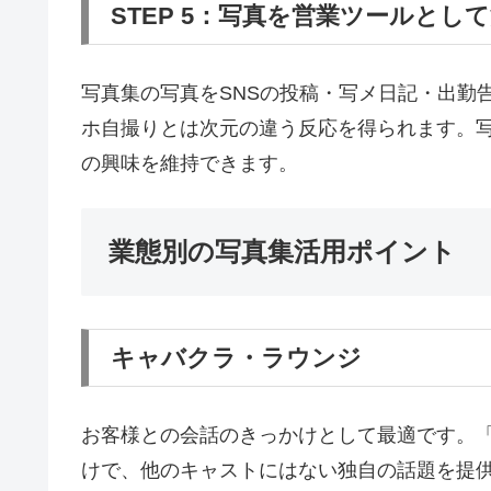
STEP 5：写真を営業ツールとし
写真集の写真をSNSの投稿・写メ日記・出勤
ホ自撮りとは次元の違う反応を得られます。
の興味を維持できます。
業態別の写真集活用ポイント
キャバクラ・ラウンジ
お客様との会話のきっかけとして最適です。「
けで、他のキャストにはない独自の話題を提