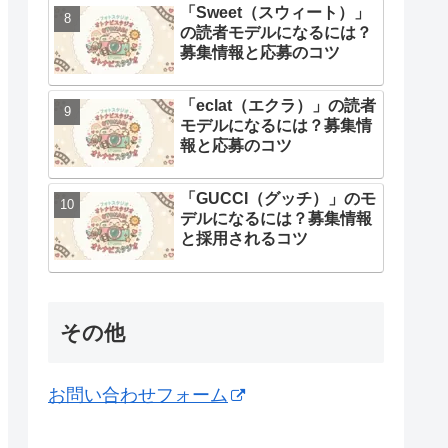
「Sweet（スウィート）」
の読者モデルになるには？
募集情報と応募のコツ
「eclat（エクラ）」の読者
モデルになるには？募集情
報と応募のコツ
「GUCCI（グッチ）」のモ
デルになるには？募集情報
と採用されるコツ
その他
お問い合わせフォーム