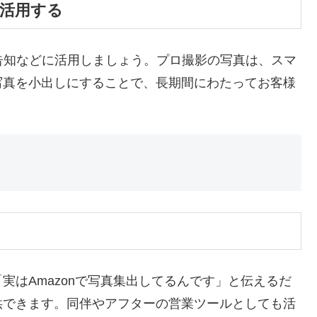
て活用する
告知などに活用しましょう。プロ撮影の写真は、スマ
写真を小出しにすることで、長期間にわたってお客様
実はAmazonで写真集出してるんです」と伝えるだ
供できます。同伴やアフターの営業ツールとしても活