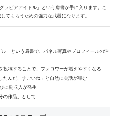
で「グラビアアイドル」という肩書が手に入ります。こ
識してもらうための強力な武器になります。
モデル」という肩書で、パネル写真やプロフィールの注
を投稿することで、フォロワーが増えやすくなる
したんだ、すごいね」と自然に会話が弾む
れるたびに副収入が発生
分の作品」として