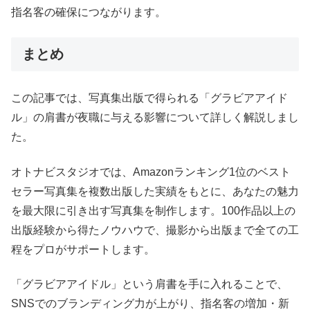
指名客の確保につながります。
まとめ
この記事では、写真集出版で得られる「グラビアアイド
ル」の肩書が夜職に与える影響について詳しく解説しまし
た。
オトナビスタジオでは、Amazonランキング1位のベスト
セラー写真集を複数出版した実績をもとに、あなたの魅力
を最大限に引き出す写真集を制作します。100作品以上の
出版経験から得たノウハウで、撮影から出版まで全ての工
程をプロがサポートします。
「グラビアアイドル」という肩書を手に入れることで、
SNSでのブランディング力が上がり、指名客の増加・新