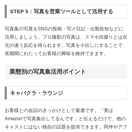
STEP 5：写真を営業ツールとして活用する
写真集の写真をSNSの投稿・写メ日記・出勤告知などに
活用しましょう。プロ撮影の写真は、スマホ自撮りとは次
元の違う反応を得られます。写真を小出しにすることで、
長期間にわたってお客様の興味を維持できます。
業態別の写真集活用ポイント
キャバクラ・ラウンジ
お客様との会話のきっかけとして最適です。「実は
Amazonで写真集出してるんです」と伝えるだけで、他の
キャストにはない独自の話題を提供できます。同伴やアフ