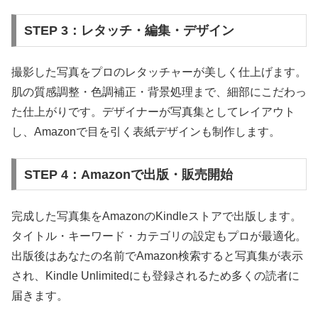
STEP 3：レタッチ・編集・デザイン
撮影した写真をプロのレタッチャーが美しく仕上げます。
肌の質感調整・色調補正・背景処理まで、細部にこだわっ
た仕上がりです。デザイナーが写真集としてレイアウト
し、Amazonで目を引く表紙デザインも制作します。
STEP 4：Amazonで出版・販売開始
完成した写真集をAmazonのKindleストアで出版します。
タイトル・キーワード・カテゴリの設定もプロが最適化。
出版後はあなたの名前でAmazon検索すると写真集が表示
され、Kindle Unlimitedにも登録されるため多くの読者に
届きます。