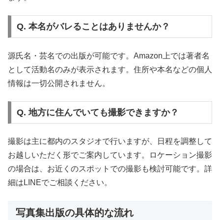
Q. 本名がバレることはありませんか？
源氏名・芸名での出版が可能です。Amazon上では著者名
として活動名のみが表示されます。住所や本名などの個人
情報は一切公開されません。
Q. 地方に住んでいても撮影できますか？
撮影は主に都内のスタジオで行いますが、日程を調整して
お越しいただく形でご案内しています。ロケーション撮影
の場合は、お近くのスポットでの撮影も検討可能です。詳
細はLINEでご相談ください。
写真集出版の具体的な流れ