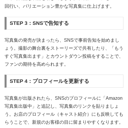
回行い、バリエーション豊かな写真集に仕上げます。
STEP 3：SNSで告知する
写真集の発売が決まったら、SNSで事前告知を始めまし
ょう。撮影の舞台裏をストーリーズで共有したり、「もう
すぐ写真集出ます」とカウントダウン投稿をすることで、
ファンの期待を高められます。
STEP 4：プロフィールを更新する
写真集が出版されたら、SNSのプロフィールに「Amazon
写真集出版中」と追記し、写真集のリンクを貼りましょ
う。お店のプロフィール（キャスト紹介）にも反映しても
らうことで、新規のお客様の目に留まりやすくなります。