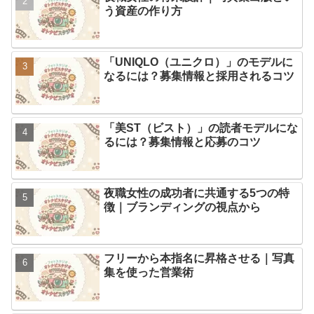
う資産の作り方
「UNIQLO（ユニクロ）」のモデルに
なるには？募集情報と採用されるコツ
「美ST（ビスト）」の読者モデルにな
るには？募集情報と応募のコツ
夜職女性の成功者に共通する5つの特
徴｜ブランディングの視点から
フリーから本指名に昇格させる｜写真
集を使った営業術