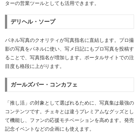
ターの営業ツールとしても活用できます。
デリヘル・ソープ
パネル写真のクオリティが写真指名に直結します。プロ撮
影の写真をパネルに使い、写メ日記にもプロ写真を投稿す
ることで、写真指名が増加します。ポータルサイトでの注
目度も格段に上がります。
ガールズバー・コンカフェ
「推し活」の対象として選ばれるために、写真集は最強の
コンテンツです。チェキとは違うプレミアムなグッズとし
て機能し、ファンの応援モチベーションを高めます。発売
記念イベントなどの企画にも使えます。