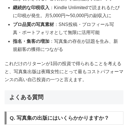
継続的な印税収入
：Kindle Unlimitedで読まれるたび
に印税が発生。月5,000円〜50,000円の副収入に
プロ品質の写真素材
：SNS投稿・プロフィール写
真・ポートフォリオとして無限に活用可能
指名・集客の増加
：写真集の存在が話題を生み、新
規顧客の獲得につながる
これだけのリターンが1回の投資で得られることを考える
と、写真集出版は夜職女性にとって最もコストパフォーマ
ンスの高い自己投資の一つと言えます。
よくある質問
Q. 写真集の出版にはいくらかかりますか？