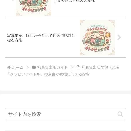
｜集客効果と収入の変化
写真集を出版した子として店内で話題に
なる方法
ホーム
写真集出版ガイド
写真集出版で得られる
「グラビアアイドル」の肩書が夜職に与える影響