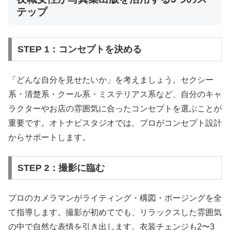
テップ
STEP 1：コンセプトを決める
「どんな自分を見せたいか」を考えましょう。セクシー
系・清楚系・クール系・ミステリアス系など、自分のキャ
ラクターやお店の雰囲気に合ったコンセプトを選ぶことが
重要です。オトナビスタジオでは、プロがコンセプト設計
からサポートします。
STEP 2：撮影に臨む
プロのカメラマンがライティング・構図・ポージングを全
て指導します。撮影が初めてでも、リラックスした雰囲気
の中で自然な表情を引き出します。衣装チェンジも2〜3