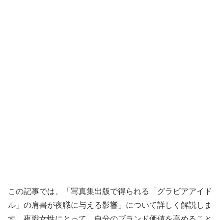
この記事では、「写真集出版で得られる「グラビアアイド
ル」の肩書が夜職に与える影響」について詳しく解説しま
す。夜職女性にとって、自分のブランド価値を高めること