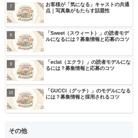
お客様が「気になる」キャストの共通
点｜写真集がもたらす話題性
「Sweet（スウィート）」の読者モデ
ルになるには？募集情報と応募のコツ
「eclat（エクラ）」の読者モデルにな
るには？募集情報と応募のコツ
「GUCCI（グッチ）」のモデルになる
には？募集情報と採用されるコツ
その他