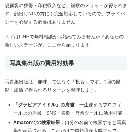
規顧客の獲得・印税収入など、複数のメリットが得られま
す。顔出しNGの方にも完全対応しているので、プライバ
シーを心配する必要はありません。
まずはLINEで無料相談から始めてみませんか？あなたの
新しいステージが、ここから始まります。
写真集出版の費用対効果
写真集出版は「趣味」ではなく「投資」です。1回の撮
影・出版で得られるリターンを整理します。
「グラビアアイドル」の肩書
：一生使えるプロフィ
ール上の肩書。SNS・名刺・営業ツールに活用可能
Amazonでの検索結果
：自分の名前で検索すると写真
集が表示される。これだけで信頼度が大幅アップ