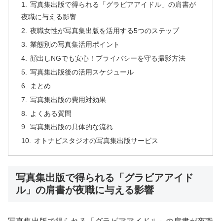
写真集出版で得られる「グラビアアイドル」の肩書が
夜職に与える影響
夜職女性が写真集出版を活用する5つのステップ
業態別の写真集活用ポイント
顔出しNGでも安心！プライバシーを守る撮影方法
写真集出版後の活用スケジュール
まとめ
写真集出版の費用対効果
よくある質問
写真集出版の具体的な流れ
オトナビスタジオの写真集出版サービス
写真集出版で得られる「グラビアアイド
ル」の肩書が夜職に与える影響