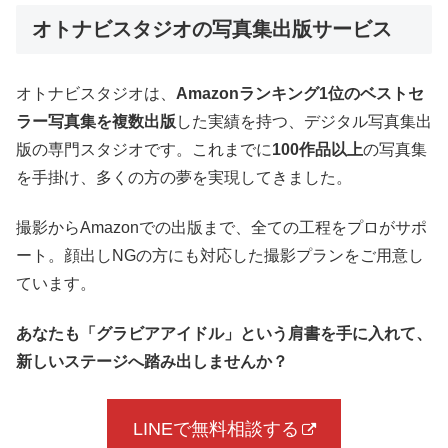
オトナビスタジオの写真集出版サービス
オトナビスタジオは、
Amazonランキング1位のベストセ
ラー写真集を複数出版
した実績を持つ、デジタル写真集出
版の専門スタジオです。これまでに
100作品以上
の写真集
を手掛け、多くの方の夢を実現してきました。
撮影からAmazonでの出版まで、全ての工程をプロがサポ
ート。顔出しNGの方にも対応した撮影プランをご用意し
ています。
あなたも「グラビアアイドル」という肩書を手に入れて、
新しいステージへ踏み出しませんか？
LINEで無料相談する