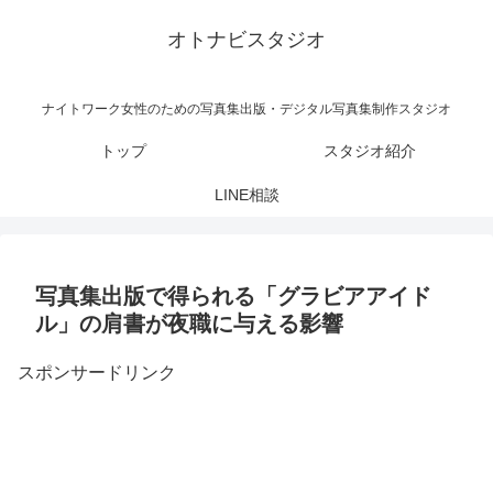
オトナビスタジオ
ナイトワーク女性のための写真集出版・デジタル写真集制作スタジオ
トップ
スタジオ紹介
LINE相談
写真集出版で得られる「グラビアアイド
ル」の肩書が夜職に与える影響
スポンサードリンク