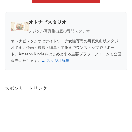
オトナビスタジオ
デジタル写真集出版の専門スタジオ
オトナビスタジオはナイトワーク女性専門の写真集出版スタジ
オです。企画・撮影・編集・出版までワンストップでサポー
ト。Amazon Kindleをはじめとする主要プラットフォームで全国
販売いたします。
→ スタジオ詳細
スポンサードリンク