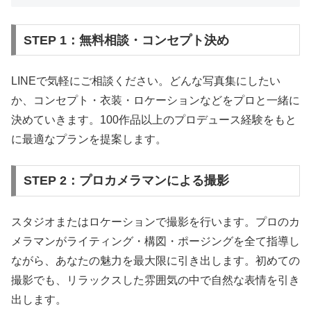
STEP 1：無料相談・コンセプト決め
LINEで気軽にご相談ください。どんな写真集にしたい
か、コンセプト・衣装・ロケーションなどをプロと一緒に
決めていきます。100作品以上のプロデュース経験をもと
に最適なプランを提案します。
STEP 2：プロカメラマンによる撮影
スタジオまたはロケーションで撮影を行います。プロのカ
メラマンがライティング・構図・ポージングを全て指導し
ながら、あなたの魅力を最大限に引き出します。初めての
撮影でも、リラックスした雰囲気の中で自然な表情を引き
出します。