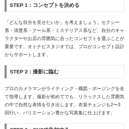
STEP 1：コンセプトを決める
「どんな自分を見せたいか」を考えましょう。セクシー
系・清楚系・クール系・ミステリアス系など、自分のキャ
ラクターやお店の雰囲気に合ったコンセプトを選ぶことが
重要です。オトナビスタジオでは、プロがコンセプト設計
からサポートします。
STEP 2：撮影に臨む
プロのカメラマンがライティング・構図・ポージングを全
て指導します。撮影が初めてでも、リラックスした雰囲気
の中で自然な表情を引き出します。衣装チェンジも2〜3
回行い、バリエーション豊かな写真集に仕上げます。