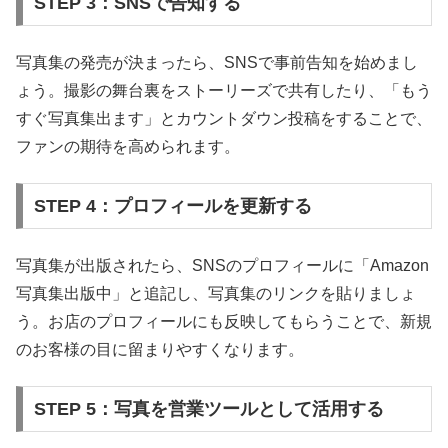
STEP 3：SNSで告知する
写真集の発売が決まったら、SNSで事前告知を始めまし
ょう。撮影の舞台裏をストーリーズで共有したり、「もう
すぐ写真集出ます」とカウントダウン投稿をすることで、
ファンの期待を高められます。
STEP 4：プロフィールを更新する
写真集が出版されたら、SNSのプロフィールに「Amazon
写真集出版中」と追記し、写真集のリンクを貼りましょ
う。お店のプロフィールにも反映してもらうことで、新規
のお客様の目に留まりやすくなります。
STEP 5：写真を営業ツールとして活用する