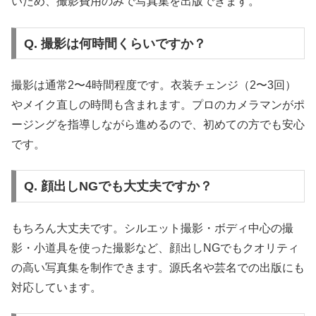
いため、撮影費用のみで写真集を出版できます。
Q. 撮影は何時間くらいですか？
撮影は通常2〜4時間程度です。衣装チェンジ（2〜3回）
やメイク直しの時間も含まれます。プロのカメラマンがポ
ージングを指導しながら進めるので、初めての方でも安心
です。
Q. 顔出しNGでも大丈夫ですか？
もちろん大丈夫です。シルエット撮影・ボディ中心の撮
影・小道具を使った撮影など、顔出しNGでもクオリティ
の高い写真集を制作できます。源氏名や芸名での出版にも
対応しています。