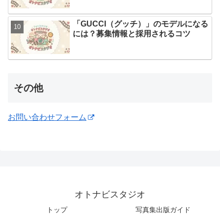
「GUCCI（グッチ）」のモデルになる
には？募集情報と採用されるコツ
その他
お問い合わせフォーム
オトナビスタジオ
トップ
写真集出版ガイド