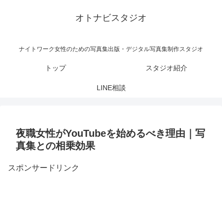
オトナビスタジオ
ナイトワーク女性のための写真集出版・デジタル写真集制作スタジオ
トップ
スタジオ紹介
LINE相談
夜職女性がYouTubeを始めるべき理由｜写
真集との相乗効果
スポンサードリンク