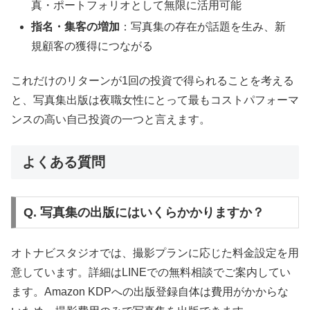
真・ポートフォリオとして無限に活用可能
指名・集客の増加
：写真集の存在が話題を生み、新
規顧客の獲得につながる
これだけのリターンが1回の投資で得られることを考える
と、写真集出版は夜職女性にとって最もコストパフォーマ
ンスの高い自己投資の一つと言えます。
よくある質問
Q. 写真集の出版にはいくらかかりますか？
オトナビスタジオでは、撮影プランに応じた料金設定を用
意しています。詳細はLINEでの無料相談でご案内してい
ます。Amazon KDPへの出版登録自体は費用がかからな