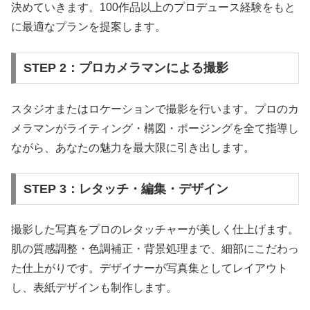
決めていきます。100作品以上のプロデュース経験をもと
に最適なプランを提案します。
STEP 2：プロカメラマンによる撮影
スタジオまたはロケーションで撮影を行います。プロのカ
メラマンがライティング・構図・ポージングを全て指導し
ながら、あなたの魅力を最大限に引き出します。
STEP 3：レタッチ・編集・デザイン
撮影した写真をプロのレタッチャーが美しく仕上げます。
肌の質感調整・色調補正・背景処理まで、細部にこだわっ
た仕上がりです。デザイナーが写真集としてレイアウト
し、表紙デザインも制作します。