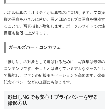
パネル写真のクオリティが写真指名に直結します。プロ撮
影の写真をパネルに使い、写メ日記にもプロ写真を投稿す
ることで、写真指名が増加します。ポータルサイトでの注
目度も格段に上がります。
ガールズバー・コンカフェ
「推し活」の対象として選ばれるために、写真集は最強の
コンテンツです。チェキとは違うプレミアムなグッズとし
て機能し、ファンの応援モチベーションを高めます。発売
記念イベントなどの企画にも使えます。
顔出しNGでも安心！プライバシーを守る
撮影方法