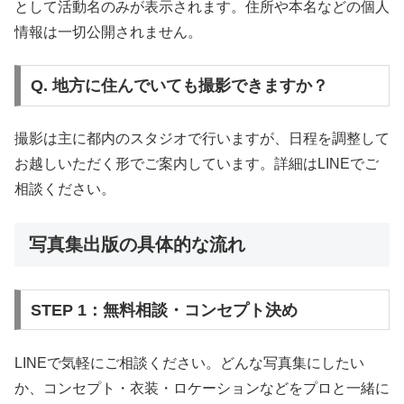
として活動名のみが表示されます。住所や本名などの個人
情報は一切公開されません。
Q. 地方に住んでいても撮影できますか？
撮影は主に都内のスタジオで行いますが、日程を調整して
お越しいただく形でご案内しています。詳細はLINEでご
相談ください。
写真集出版の具体的な流れ
STEP 1：無料相談・コンセプト決め
LINEで気軽にご相談ください。どんな写真集にしたい
か、コンセプト・衣装・ロケーションなどをプロと一緒に