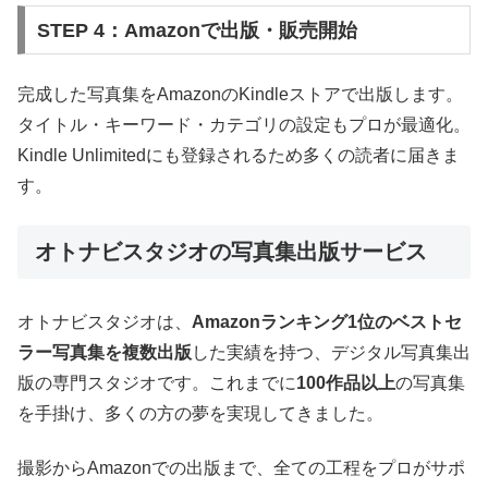
STEP 4：Amazonで出版・販売開始
完成した写真集をAmazonのKindleストアで出版します。
タイトル・キーワード・カテゴリの設定もプロが最適化。
Kindle Unlimitedにも登録されるため多くの読者に届きま
す。
オトナビスタジオの写真集出版サービス
オトナビスタジオは、
Amazonランキング1位のベストセ
ラー写真集を複数出版
した実績を持つ、デジタル写真集出
版の専門スタジオです。これまでに
100作品以上
の写真集
を手掛け、多くの方の夢を実現してきました。
撮影からAmazonでの出版まで、全ての工程をプロがサポ