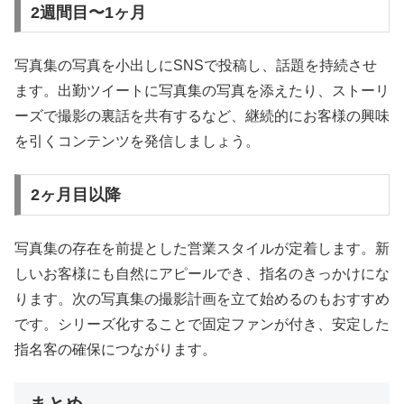
2週間目〜1ヶ月
写真集の写真を小出しにSNSで投稿し、話題を持続させ
ます。出勤ツイートに写真集の写真を添えたり、ストーリ
ーズで撮影の裏話を共有するなど、継続的にお客様の興味
を引くコンテンツを発信しましょう。
2ヶ月目以降
写真集の存在を前提とした営業スタイルが定着します。新
しいお客様にも自然にアピールでき、指名のきっかけにな
ります。次の写真集の撮影計画を立て始めるのもおすすめ
です。シリーズ化することで固定ファンが付き、安定した
指名客の確保につながります。