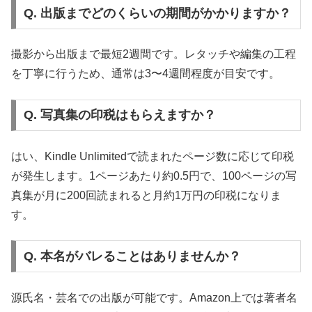
Q. 出版までどのくらいの期間がかかりますか？
撮影から出版まで最短2週間です。レタッチや編集の工程
を丁寧に行うため、通常は3〜4週間程度が目安です。
Q. 写真集の印税はもらえますか？
はい、Kindle Unlimitedで読まれたページ数に応じて印税
が発生します。1ページあたり約0.5円で、100ページの写
真集が月に200回読まれると月約1万円の印税になりま
す。
Q. 本名がバレることはありませんか？
源氏名・芸名での出版が可能です。Amazon上では著者名