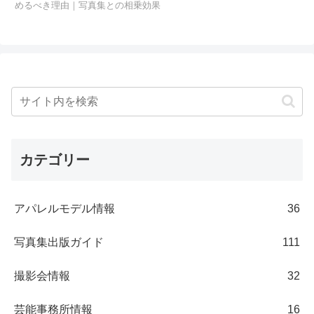
めるべき理由｜写真集との相乗効果
カテゴリー
アパレルモデル情報
36
写真集出版ガイド
111
撮影会情報
32
芸能事務所情報
16