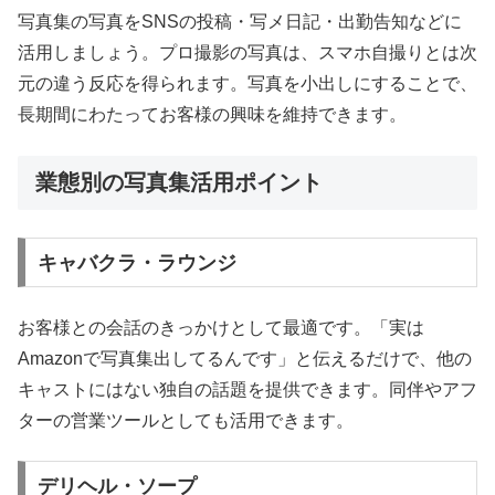
写真集の写真をSNSの投稿・写メ日記・出勤告知などに
活用しましょう。プロ撮影の写真は、スマホ自撮りとは次
元の違う反応を得られます。写真を小出しにすることで、
長期間にわたってお客様の興味を維持できます。
業態別の写真集活用ポイント
キャバクラ・ラウンジ
お客様との会話のきっかけとして最適です。「実は
Amazonで写真集出してるんです」と伝えるだけで、他の
キャストにはない独自の話題を提供できます。同伴やアフ
ターの営業ツールとしても活用できます。
デリヘル・ソープ