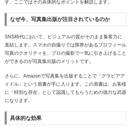
す。ここではその具体的なポイントを解説します。
なぜ今、写真集出版が注目されているのか
SNS時代において、ビジュアルの質がそのまま集客力に
直結します。スマホの自撮りでは限界があるプロフィール
写真のクオリティを、プロの撮影で一気に引き上げること
ができるのが写真集出版のメリットです。
さらに、Amazonで写真集を出版することで「グラビアア
イドル」という肩書が手に入ります。この肩書は、お客様
に「特別な存在」として認識してもらうための強力な武器
になります。
具体的な効果