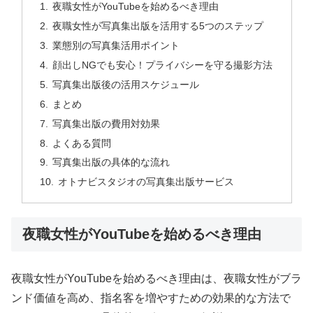
夜職女性がYouTubeを始めるべき理由
夜職女性が写真集出版を活用する5つのステップ
業態別の写真集活用ポイント
顔出しNGでも安心！プライバシーを守る撮影方法
写真集出版後の活用スケジュール
まとめ
写真集出版の費用対効果
よくある質問
写真集出版の具体的な流れ
オトナビスタジオの写真集出版サービス
夜職女性がYouTubeを始めるべき理由
夜職女性がYouTubeを始めるべき理由は、夜職女性がブラ
ンド価値を高め、指名客を増やすための効果的な方法で