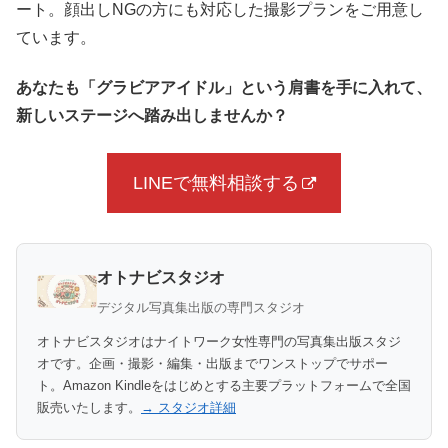
ート。顔出しNGの方にも対応した撮影プランをご用意し
ています。
あなたも「グラビアアイドル」という肩書を手に入れて、
新しいステージへ踏み出しませんか？
LINEで無料相談する
オトナビスタジオ
デジタル写真集出版の専門スタジオ
オトナビスタジオはナイトワーク女性専門の写真集出版スタジ
オです。企画・撮影・編集・出版までワンストップでサポー
ト。Amazon Kindleをはじめとする主要プラットフォームで全国
販売いたします。
→ スタジオ詳細