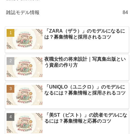
雑誌モデル情報
84
「ZARA（ザラ）」のモデルになるに
は？募集情報と採用されるコツ
夜職女性の将来設計｜写真集出版とい
う資産の作り方
「UNIQLO（ユニクロ）」のモデルに
なるには？募集情報と採用されるコツ
「美ST（ビスト）」の読者モデルにな
るには？募集情報と応募のコツ