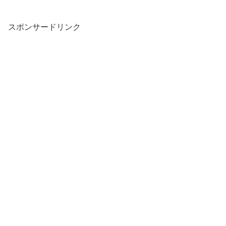
スポンサードリンク