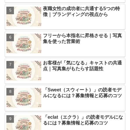
夜職女性の成功者に共通する5つの特
徴｜ブランディングの視点から
フリーから本指名に昇格させる｜写真
集を使った営業術
お客様が「気になる」キャストの共通
点｜写真集がもたらす話題性
「Sweet（スウィート）」の読者モデ
ルになるには？募集情報と応募のコツ
「eclat（エクラ）」の読者モデルにな
るには？募集情報と応募のコツ