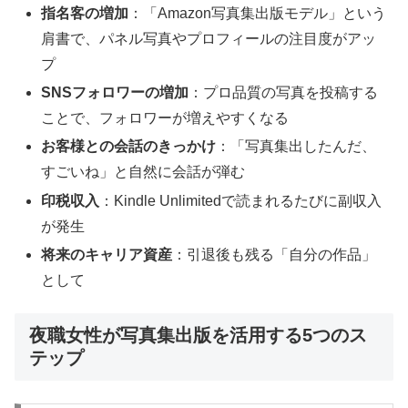
指名客の増加
：「Amazon写真集出版モデル」という
肩書で、パネル写真やプロフィールの注目度がアッ
プ
SNSフォロワーの増加
：プロ品質の写真を投稿する
ことで、フォロワーが増えやすくなる
お客様との会話のきっかけ
：「写真集出したんだ、
すごいね」と自然に会話が弾む
印税収入
：Kindle Unlimitedで読まれるたびに副収入
が発生
将来のキャリア資産
：引退後も残る「自分の作品」
として
夜職女性が写真集出版を活用する5つのス
テップ