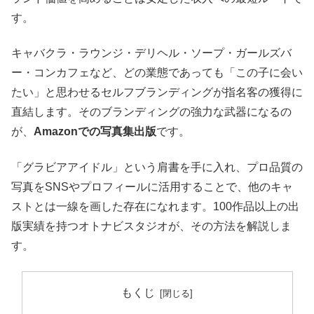
す。
キャバクラ・ラウンジ・デリヘル・ソープ・ガールズバ
ー・コンカフェなど、どの業態であっても「この子に会い
たい」と思わせるセルフブランディングが指名客の獲得に
直結します。そのブランディングの強力な武器になるの
が、
Amazonでの写真集出版
です。
「グラビアアイドル」という肩書を手に入れ、プロ品質の
写真をSNSやプロフィールに活用することで、他のキャ
ストとは一線を画した存在になれます。100作品以上の出
版実績を持つオトナビスタジオが、その方法を解説しま
す。
もくじ