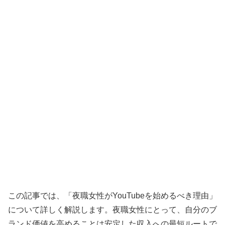
この記事では、「夜職女性がYouTubeを始めるべき理由」
について詳しく解説します。夜職女性にとって、自分のブ
ランド価値を高めることは安定した収入への最短ルートで